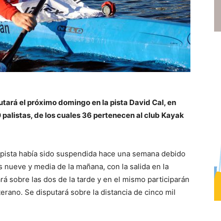
tará el próximo domingo en la pista David Cal, en
palistas, de los cuales 36 pertenecen al club Kayak
 pista había sido suspendida hace una semana debido
 nueve y media de la mañana, con la salida en la
á sobre las dos de la tarde y en el mismo participarán
terano. Se disputará sobre la distancia de cinco mil