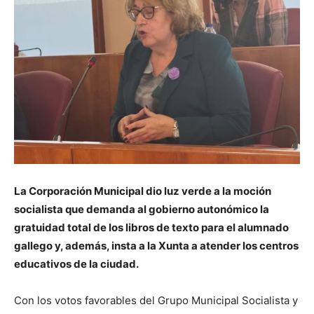
La Corporación Municipal dio luz verde a la moción
socialista que demanda al gobierno autonómico la
gratuidad total de los libros de texto para el alumnado
gallego y, además, insta a la Xunta a atender los centros
educativos de la ciudad.
Con los votos favorables del Grupo Municipal Socialista y