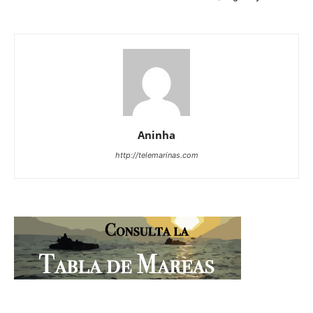
Aninha
http://telemarinas.com