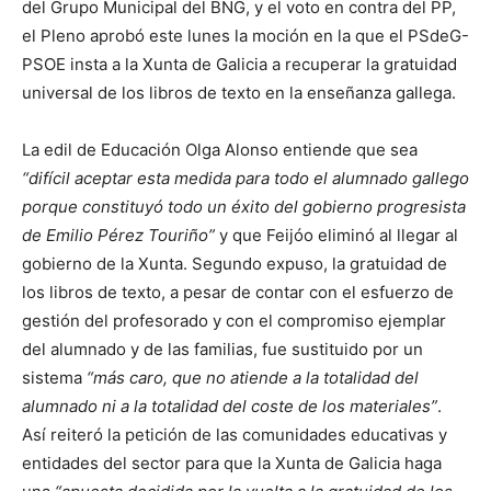
del Grupo Municipal del BNG, y el voto en contra del PP,
el Pleno aprobó este lunes la moción en la que el PSdeG-
PSOE insta a la Xunta de Galicia a recuperar la gratuidad
universal de los libros de texto en la enseñanza gallega.
La edil de Educación Olga Alonso entiende que sea
“difícil aceptar esta medida para todo el alumnado gallego
porque constituyó todo un éxito del gobierno progresista
de Emilio Pérez Touriño”
y que Feijóo eliminó al llegar al
gobierno de la Xunta. Segundo expuso, la gratuidad de
los libros de texto, a pesar de contar con el esfuerzo de
gestión del profesorado y con el compromiso ejemplar
del alumnado y de las familias, fue sustituido por un
sistema
“más caro, que no atiende a la totalidad del
alumnado ni a la totalidad del coste de los materiales”
.
Así reiteró la petición de las comunidades educativas y
entidades del sector para que la Xunta de Galicia haga