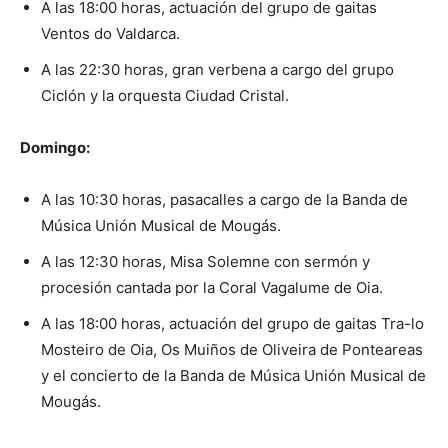
A las 18:00 horas, actuación del grupo de gaitas
Ventos do Valdarca.
A las 22:30 horas, gran verbena a cargo del grupo
Ciclón y la orquesta Ciudad Cristal.
Domingo:
A las 10:30 horas, pasacalles a cargo de la Banda de
Música Unión Musical de Mougás.
A las 12:30 horas, Misa Solemne con sermón y
procesión cantada por la Coral Vagalume de Oia.
A las 18:00 horas, actuación del grupo de gaitas Tra-lo
Mosteiro de Oia, Os Muiños de Oliveira de Ponteareas
y el concierto de la Banda de Música Unión Musical de
Mougás.