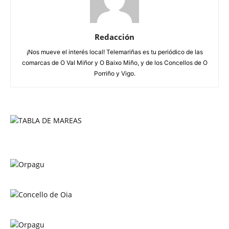
Redacción
¡Nos mueve el interés local! Telemariñas es tu periódico de las
comarcas de O Val Miñor y O Baixo Miño, y de los Concellos de O
Porriño y Vigo.