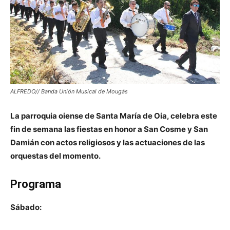
ALFREDO// Banda Unión Musical de Mougás
La parroquia oiense de Santa María de Oia, celebra este
fin de semana las fiestas en honor a San Cosme y San
Damián con actos religiosos y las actuaciones de las
orquestas del momento.
Programa
Sábado: