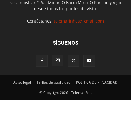
será mostrar O Val Miñor, O Baixo Miño, O Porriño y Vigo
desde todos los puntos de vista.
Contáctanos:
telemarinhas@gmail.com
SÍGUENOS
Aviso legal
Tarifas de publicidad
POLÍTICA DE PRIVACIDAD
© Copyright 2026 - Telemariñas