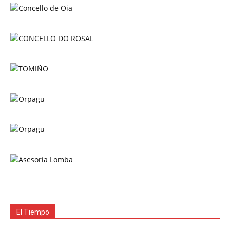
El Tiempo