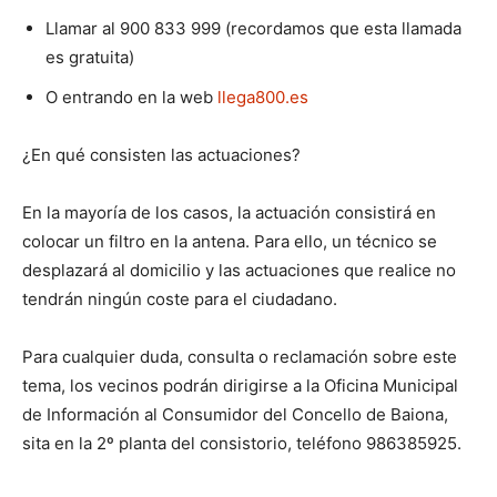
Llamar al 900 833 999 (recordamos que esta llamada
es gratuita)
O entrando en la web
llega800.es
¿En qué consisten las actuaciones?
En la mayoría de los casos, la actuación consistirá en
colocar un filtro en la antena. Para ello, un técnico se
desplazará al domicilio y las actuaciones que realice no
tendrán ningún coste para el ciudadano.
Para cualquier duda, consulta o reclamación sobre este
tema, los vecinos podrán dirigirse a la Oficina Municipal
de Información al Consumidor del Concello de Baiona,
sita en la 2º planta del consistorio, teléfono 986385925.