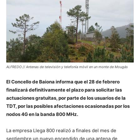
ALFREDO // Antenas de televisión y telefonía móvil en un monte de Mougás
El Concello de Baiona informa
que el 28 de febrero
finalizará definitivamente el plazo para solicitar las
actuaciones gratuitas, por parte de los usuarios de la
TDT, por las posibles afectaciones ocasionadas por los
nodos 4G en la banda 800 MHz.
La empresa Llega 800 realizó a finales del mes de
septiembre un nuevo encendido de una antena de