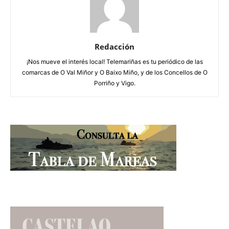
Redacción
¡Nos mueve el interés local! Telemariñas es tu periódico de las
comarcas de O Val Miñor y O Baixo Miño, y de los Concellos de O
Porriño y Vigo.