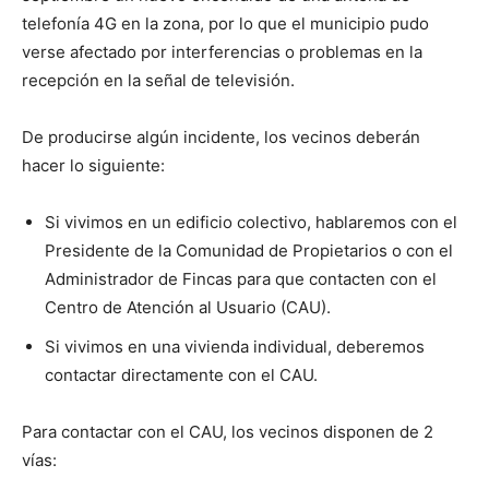
telefonía 4G en la zona, por lo que el municipio pudo
verse afectado por interferencias o problemas en la
recepción en la señal de televisión.
De producirse algún incidente, los vecinos deberán
hacer lo siguiente:
Si vivimos en un edificio colectivo, hablaremos con el
Presidente de la Comunidad de Propietarios o con el
Administrador de Fincas para que contacten con el
Centro de Atención al Usuario (CAU).
Si vivimos en una vivienda individual, deberemos
contactar directamente con el CAU.
Para contactar con el CAU, los vecinos disponen de 2
vías: