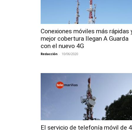
Conexiones móviles más rápidas 
mejor cobertura llegan A Guarda
con el nuevo 4G
Redacción
-
10/06/2020
El servicio de telefonía móvil de 4