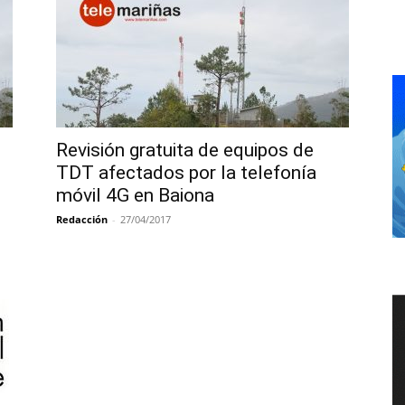
Revisión gratuita de equipos de
TDT afectados por la telefonía
móvil 4G en Baiona
Redacción
-
27/04/2017