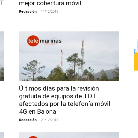
DT
mejor cobertura móvil
Redacción
-
11/12/2018
Últimos días para la revisión
gratuita de equipos de TDT
afectados por la telefonía móvil
4G en Baiona
Redacción
-
21/12/2017