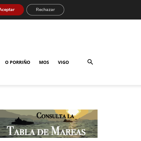
Aceptar
Rechazar
O PORRIÑO
MOS
VIGO