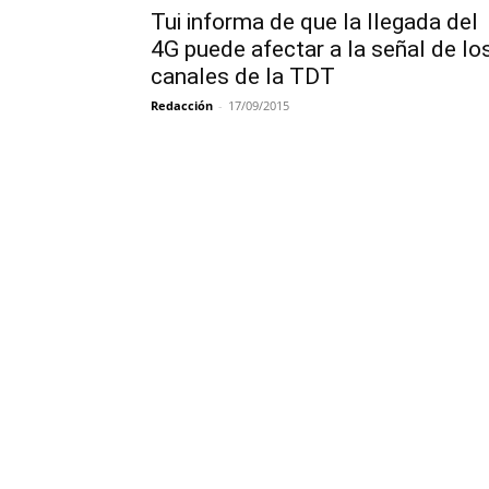
Tui informa de que la llegada del
4G puede afectar a la señal de lo
canales de la TDT
Redacción
-
17/09/2015