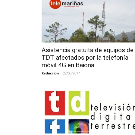
Asistencia gratuita de equipos de
TDT afectados por la telefonía
móvil 4G en Baiona
Redacción
-
22/08/2017