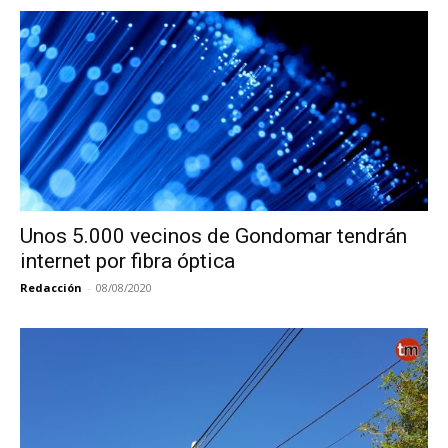
Unos 5.000 vecinos de Gondomar tendrán
internet por fibra óptica
Redacción
-
08/08/2020