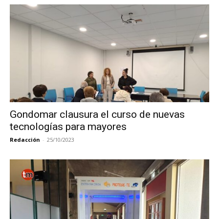
Gondomar clausura el curso de nuevas
tecnologías para mayores
Redacción
-
25/10/2023