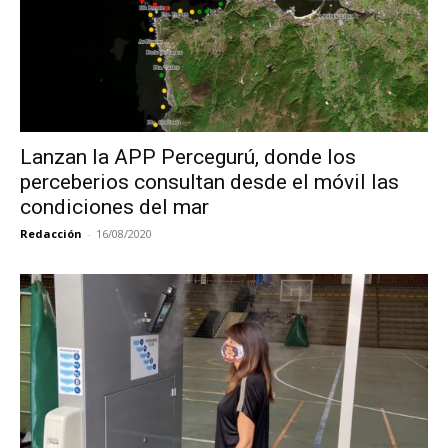
Lanzan la APP Percegurú, donde los
perceberios consultan desde el móvil las
condiciones del mar
Redacción
-
16/08/2020