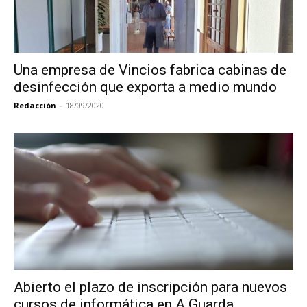
Una empresa de Vincios fabrica cabinas de
desinfección que exporta a medio mundo
Redacción
-
18/09/2020
Abierto el plazo de inscripción para nuevos
cursos de informática en A Guarda