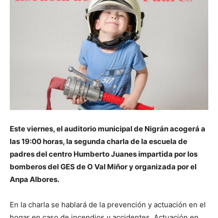
Este viernes, el auditorio municipal de Nigrán acogerá a
las 19:00 horas, la segunda charla de la escuela de
padres del centro Humberto Juanes impartida por los
bomberos del GES de O Val Miñor y organizada por el
Anpa Albores.
En la charla se hablará de la prevención y actuación en el
hogar en caso de incendios y accidentes. Actuación en