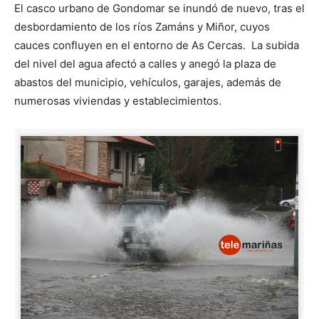
El casco urbano de Gondomar se inundó de nuevo, tras el
desbordamiento de los ríos Zamáns y Miñor, cuyos
cauces confluyen en el entorno de As Cercas. La subida
del nivel del agua afectó a calles y anegó la plaza de
abastos del municipio, vehículos, garajes, además de
numerosas viviendas y establecimientos.