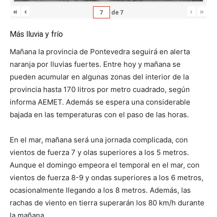
«
‹
›
»
de
7
Más lluvia y frío
Mañana la provincia de Pontevedra seguirá en alerta
naranja por lluvias fuertes. Entre hoy y mañana se
pueden acumular en algunas zonas del interior de la
provincia hasta 170 litros por metro cuadrado, según
informa AEMET. Además se espera una considerable
bajada en las temperaturas con el paso de las horas.
En el mar, mañana será una jornada complicada, con
vientos de fuerza 7 y olas superiores a los 5 metros.
Aunque el domingo empeora el temporal en el mar, con
vientos de fuerza 8-9 y ondas superiores a los 6 metros,
ocasionalmente llegando a los 8 metros. Además, las
rachas de viento en tierra superarán los 80 km/h durante
la mañana.