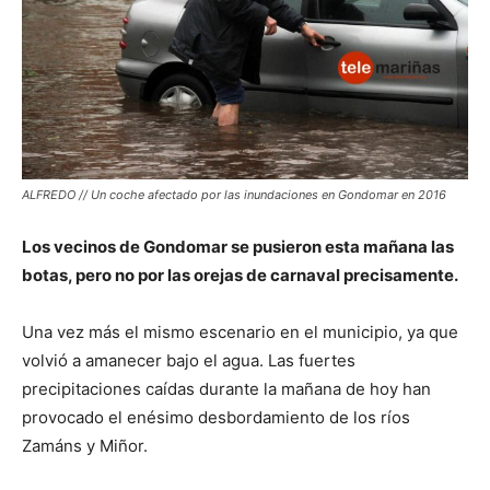
ALFREDO // Un coche afectado por las inundaciones en Gondomar en 2016
Los vecinos de Gondomar se pusieron esta mañana las
botas, pero no por las orejas de carnaval precisamente.
Una vez más el mismo escenario en el municipio, ya que
volvió a amanecer bajo el agua. Las fuertes
precipitaciones caídas durante la mañana de hoy han
provocado el enésimo desbordamiento de los ríos
Zamáns y Miñor.