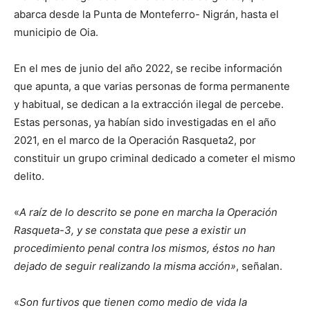
abarca desde la Punta de Monteferro- Nigrán, hasta el
municipio de Oia.
En el mes de junio del año 2022, se recibe información
que apunta, a que varias personas de forma permanente
y habitual, se dedican a la extracción ilegal de percebe.
Estas personas, ya habían sido investigadas en el año
2021, en el marco de la Operación Rasqueta2, por
constituir un grupo criminal dedicado a cometer el mismo
delito.
«
A raíz de lo descrito se pone en marcha la Operación
Rasqueta-3, y se constata que pese a existir un
procedimiento penal contra los mismos, éstos no han
dejado de seguir realizando la misma acción»
, señalan.
«
Son furtivos que tienen como medio de vida la