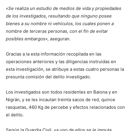
«Se realiza un estudio de medios de vida y propiedades
de los investigados, resultando que ninguno posee
bienes a su nombre ni vehículos, los cuales ponen a
nombre de terceras personas, con el fin de evitar
posibles embargos»,
aseguran.
Gracias a la esta información recopilada en las
operaciones anteriores y las diligencias instruidas en
esta investigación, se atribuye a estas cuatro personas la
presunta comisión del delito investigado.
Los investigados son todos residentes en Baiona y en
Nigrán, y se les incautan treinta sacos de red, quince
rasquetas, 460 Kg de percebe y efectos relacionados con
el delito.
Según la Guardia Civil, «
a uno de ellos se le imputa