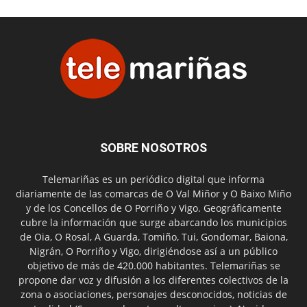
SOBRE NOSOTROS
Telemariñas es un periódico digital que informa
diariamente de las comarcas de O Val Miñor y O Baixo Miño
y de los Concellos de O Porriño y Vigo. Geográficamente
cubre la información que surge abarcando los municipios
de Oia, O Rosal, A Guarda, Tomiño, Tui, Gondomar, Baiona,
Nigrán, O Porriño y Vigo, dirigiéndose así a un público
objetivo de más de 420.000 habitantes. Telemariñas se
propone dar voz y difusión a los diferentes colectivos de la
zona o asociaciones, personajes desconocidos, noticias de