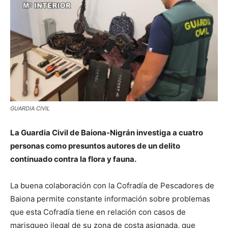
GUARDIA CIVIL
La Guardia Civil de Baiona-Nigrán investiga a cuatro
personas como presuntos autores de un delito
continuado contra la flora y fauna.
La buena colaboración con la Cofradía de Pescadores de
Baiona permite constante información sobre problemas
que esta Cofradía tiene en relación con casos de
marisqueo ilegal de su zona de costa asignada, que