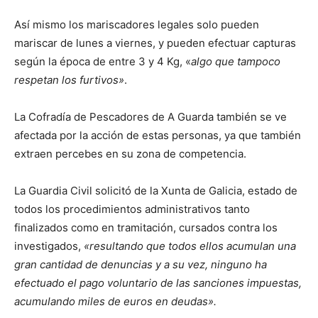
Así mismo los mariscadores legales solo pueden
mariscar de lunes a viernes, y pueden efectuar capturas
según la época de entre 3 y 4 Kg, «
algo que tampoco
respetan los furtivos»
.
La Cofradía de Pescadores de A Guarda también se ve
afectada por la acción de estas personas, ya que también
extraen percebes en su zona de competencia.
La Guardia Civil solicitó de la Xunta de Galicia, estado de
todos los procedimientos administrativos tanto
finalizados como en tramitación, cursados contra los
investigados,
«resultando que todos ellos acumulan una
gran cantidad de denuncias y a su vez, ninguno ha
efectuado el pago voluntario de las sanciones impuestas,
acumulando miles de euros en deudas».