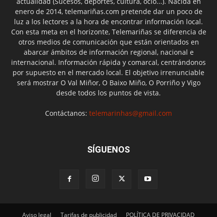
actualidad (Sucesos, deportes, cultura, ocio...). Nacida en
enero de 2014, telemariñas.com pretende dar un poco de
luz a los lectores a la hora de encontrar información local.
Con esta meta en el horizonte, Telemariñas se diferencia de
otros medios de comunicación que están orientados en
abarcar ámbitos de información regional, nacional e
internacional. Información rápida y comarcal, centrándonos
por supuesto en el mercado local. El objetivo irrenunciable
será mostrar O Val Miñor, O Baixo Miño, O Porriño y Vigo
desde todos los puntos de vista.
Contáctanos:
telemarinhas@gmail.com
SÍGUENOS
Aviso legal
Tarifas de publicidad
POLÍTICA DE PRIVACIDAD