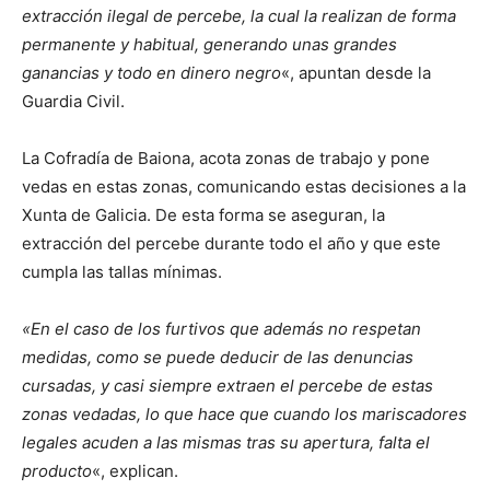
extracción ilegal de percebe, la cual la realizan de forma
permanente y habitual, generando unas grandes
ganancias y todo en dinero negro
«, apuntan desde la
Guardia Civil.
La Cofradía de Baiona, acota zonas de trabajo y pone
vedas en estas zonas, comunicando estas decisiones a la
Xunta de Galicia. De esta forma se aseguran, la
extracción del percebe durante todo el año y que este
cumpla las tallas mínimas.
«En el caso de los furtivos que además no respetan
medidas, como se puede deducir de las denuncias
cursadas, y casi siempre extraen el percebe de estas
zonas vedadas, lo que hace que cuando los mariscadores
legales acuden a las mismas tras su apertura, falta el
producto
«, explican.