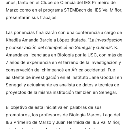
años, tanto en el Clube de Ciencia del IES Primeiro de
Marzo como en el programa STEMBach del IES Val Miñor,
presentarán sus trabajos.
Las ponencias finalizarán con una conferencia a cargo de
Khadija Amanda Barciela López titulada, “
La investigación
y conservación del chimpancé en Senegal y Guinea
”. K.
Amanda es licenciada en Biología por la USC, con más de
7 años de experiencia en el terreno de la investigación y
conservación del chimpancé en África occidental. Fue
asistente de investigación en el Instituto Jane Goodall en
Senegal y actualmente es analista de datos y técnica de
proyectos de la misma institución también en Senegal.
El objetivo de esta iniciativa en palabras de sus
promotores, los profesores de Biología Marcos Lago del
IES Primeiro de Marzo y Juan Hermida del IES Val Miñor,