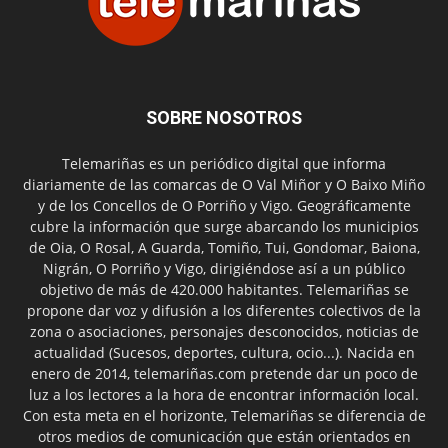
SOBRE NOSOTROS
Telemariñas es un periódico digital que informa
diariamente de las comarcas de O Val Miñor y O Baixo Miño
y de los Concellos de O Porriño y Vigo. Geográficamente
cubre la información que surge abarcando los municipios
de Oia, O Rosal, A Guarda, Tomiño, Tui, Gondomar, Baiona,
Nigrán, O Porriño y Vigo, dirigiéndose así a un público
objetivo de más de 420.000 habitantes. Telemariñas se
propone dar voz y difusión a los diferentes colectivos de la
zona o asociaciones, personajes desconocidos, noticias de
actualidad (Sucesos, deportes, cultura, ocio...). Nacida en
enero de 2014, telemariñas.com pretende dar un poco de
luz a los lectores a la hora de encontrar información local.
Con esta meta en el horizonte, Telemariñas se diferencia de
otros medios de comunicación que están orientados en