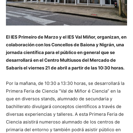
El IES Primeiro de Marzo y el IES Val Miñor, organizan, en
colaboración con los Concellos de Baiona y Nigrán, una
jornada científica para el público en general que se
desarrollará en el Centro Multiusos del Mercado de
Sabarís el viernes 21 de abril a partir de las 10:30 horas.
Por la mañana, de 10:30 a 13:30 horas, se desarrollará la
Primera Feria de Ciencia “Val de Miñor é Ciencia” en la
que en diversos stands, alumnado de secundaria y
bachillerato divulgará conceptos científicos a través de
diversas experiencias y talleres. A esta Primera Feria de
Ciencia asistirá numeroso alumnado de los centros de
primaria del entorno y también podrá asistir público en