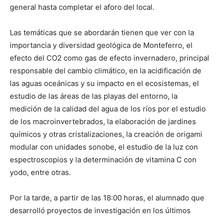
general hasta completar el aforo del local.
Las temáticas que se abordarán tienen que ver con la
importancia y diversidad geológica de Monteferro, el
efecto del CO2 como gas de efecto invernadero, principal
responsable del cambio climático, en la acidificación de
las aguas oceánicas y su impacto en el ecosistemas, el
estudio de las áreas de las playas del entorno, la
medición de la calidad del agua de los ríos por el estudio
de los macroinvertebrados, la elaboración de jardines
químicos y otras cristalizaciones, la creación de origami
modular con unidades sonobe, el estudio de la luz con
espectroscopios y la determinación de vitamina C con
yodo, entre otras.
Por la tarde, a partir de las 18:00 horas, el alumnado que
desarrolló proyectos de investigación en los últimos