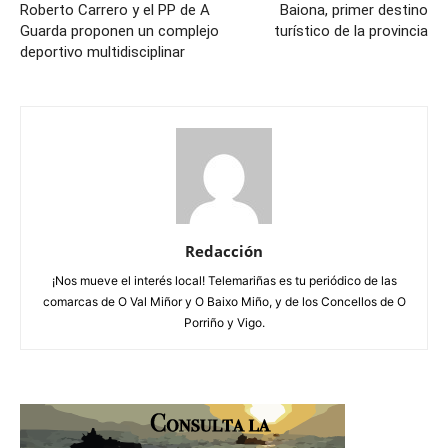
Roberto Carrero y el PP de A
Baiona, primer destino
Guarda proponen un complejo
turístico de la provincia
deportivo multidisciplinar
Redacción
¡Nos mueve el interés local! Telemariñas es tu periódico de las
comarcas de O Val Miñor y O Baixo Miño, y de los Concellos de O
Porriño y Vigo.