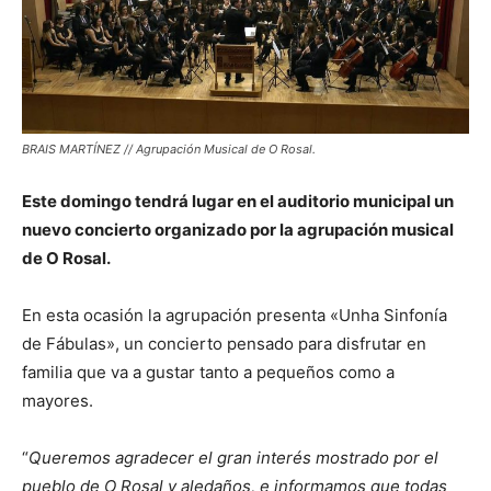
BRAIS MARTÍNEZ // Agrupación Musical de O Rosal.
Este domingo tendrá lugar en el auditorio municipal un
nuevo concierto organizado por la agrupación musical
de O Rosal.
En esta ocasión la agrupación presenta «Unha Sinfonía
de Fábulas», un concierto pensado para disfrutar en
familia que va a gustar tanto a pequeños como a
mayores.
“
Queremos agradecer el gran interés mostrado por el
pueblo de O Rosal y aledaños, e informamos que todas