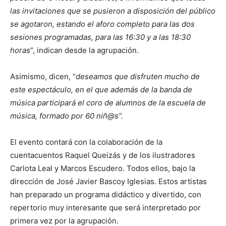
las invitaciones que se pusieron a disposición del público
se agotaron, estando el aforo completo para las dos
sesiones programadas, para las 16:30 y a las 18:30
horas
”, indican desde la agrupación.
Asimismo, dicen, “
deseamos que disfruten mucho de
este espectáculo, en el que además de la banda de
música participará el coro de alumnos de la escuela de
música, formado por 60 niñ@s”.
El evento contará con la colaboración de la
cuentacuentos Raquel Queizás y de los ilustradores
Carlota Leal y Marcos Escudero. Todos ellos, bajo la
dirección de José Javier Bascoy Iglesias. Estos artistas
han preparado un programa didáctico y divertido, con
repertorio muy interesante que será interpretado por
primera vez por la agrupación.