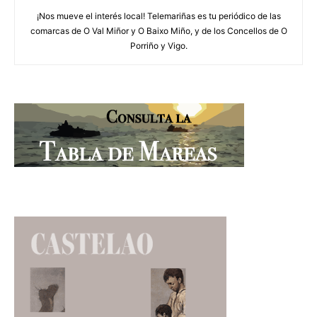
¡Nos mueve el interés local! Telemariñas es tu periódico de las
comarcas de O Val Miñor y O Baixo Miño, y de los Concellos de O
Porriño y Vigo.