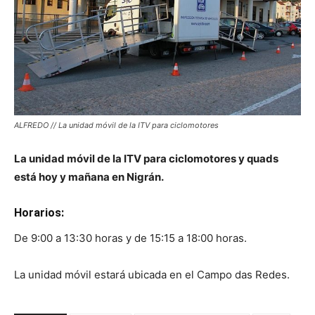
ALFREDO // La unidad móvil de la ITV para ciclomotores
La unidad móvil de la ITV para ciclomotores y quads
está hoy y mañana en Nigrán.
Horarios:
De 9:00 a 13:30 horas y de 15:15 a 18:00 horas.
La unidad móvil estará ubicada en el Campo das Redes.