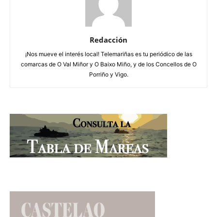
Redacción
¡Nos mueve el interés local! Telemariñas es tu periódico de las
comarcas de O Val Miñor y O Baixo Miño, y de los Concellos de O
Porriño y Vigo.