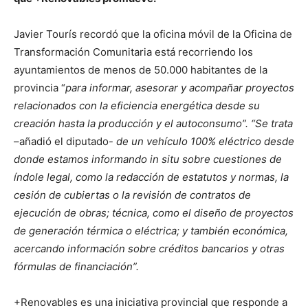
Javier Tourís recordó que la oficina móvil de la Oficina de
Transformación Comunitaria está recorriendo los
ayuntamientos de menos de 50.000 habitantes de la
provincia “
para informar, asesorar y acompañar proyectos
relacionados con la eficiencia energética desde su
creación hasta la producción y el autoconsumo”. “Se trata
–añadió el diputado-
de un vehículo 100% eléctrico desde
donde estamos informando in situ sobre cuestiones de
índole legal, como la redacción de estatutos y normas, la
cesión de cubiertas o la revisión de contratos de
ejecución de obras; técnica, como el diseño de proyectos
de generación térmica o eléctrica; y también económica,
acercando información sobre créditos bancarios y otras
fórmulas de financiación”.
+Renovables es una iniciativa provincial que responde a