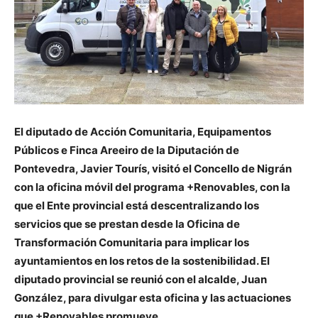
El diputado de Acción Comunitaria, Equipamentos
Públicos e Finca Areeiro de la Diputación de
Pontevedra, Javier Tourís, visitó el Concello de Nigrán
con la oficina móvil del programa +Renovables, con la
que el Ente provincial está descentralizando los
servicios que se prestan desde la Oficina de
Transformación Comunitaria para implicar los
ayuntamientos en los retos de la sostenibilidad. El
diputado provincial se reunió con el alcalde, Juan
González, para divulgar esta oficina y las actuaciones
que +Renovables promueve.