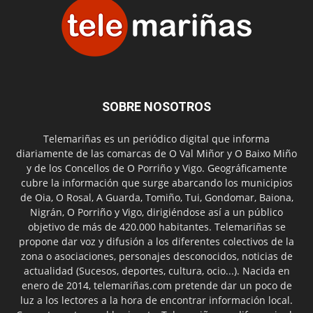
SOBRE NOSOTROS
Telemariñas es un periódico digital que informa
diariamente de las comarcas de O Val Miñor y O Baixo Miño
y de los Concellos de O Porriño y Vigo. Geográficamente
cubre la información que surge abarcando los municipios
de Oia, O Rosal, A Guarda, Tomiño, Tui, Gondomar, Baiona,
Nigrán, O Porriño y Vigo, dirigiéndose así a un público
objetivo de más de 420.000 habitantes. Telemariñas se
propone dar voz y difusión a los diferentes colectivos de la
zona o asociaciones, personajes desconocidos, noticias de
actualidad (Sucesos, deportes, cultura, ocio...). Nacida en
enero de 2014, telemariñas.com pretende dar un poco de
luz a los lectores a la hora de encontrar información local.