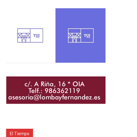
El Tiempo