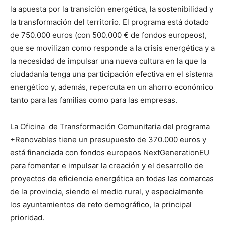
la apuesta por la transición energética, la sostenibilidad y
la transformación del territorio. El programa está dotado
de 750.000 euros (con 500.000 € de fondos europeos),
que se movilizan como responde a la crisis energética y a
la necesidad de impulsar una nueva cultura en la que la
ciudadanía tenga una participación efectiva en el sistema
energético y, además, repercuta en un ahorro económico
tanto para las familias como para las empresas.
La Oficina de Transformación Comunitaria del programa
+Renovables tiene un presupuesto de 370.000 euros y
está financiada con fondos europeos NextGenerationEU
para fomentar e impulsar la creación y el desarrollo de
proyectos de eficiencia energética en todas las comarcas
de la provincia, siendo el medio rural, y especialmente
los ayuntamientos de reto demográfico, la principal
prioridad.