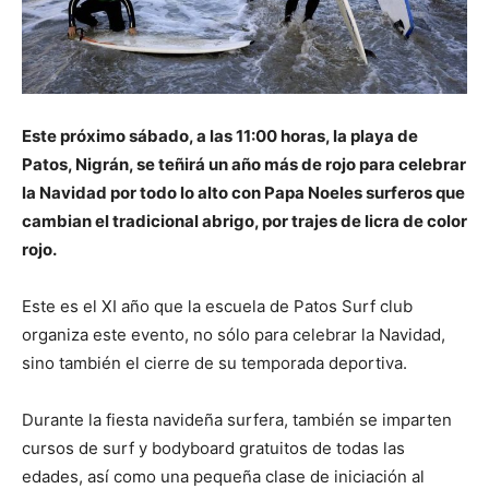
Este próximo sábado, a las 11:00 horas, la playa de
Patos, Nigrán, se teñirá un año más de rojo para celebrar
la Navidad por todo lo alto con Papa Noeles surferos que
cambian el tradicional abrigo, por trajes de licra de color
rojo.
Este es el XI año que la escuela de Patos Surf club
organiza este evento, no sólo para celebrar la Navidad,
sino también el cierre de su temporada deportiva.
Durante la fiesta navideña surfera, también se imparten
cursos de surf y bodyboard gratuitos de todas las
edades, así como una pequeña clase de iniciación al