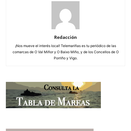
Redacción
¡Nos mueve el interés local! Telemariñas es tu periódico de las
comarcas de O Val Miñor y O Baixo Miño, y de los Concellos de O
Porriño y Vigo.