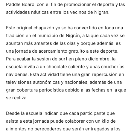
Paddle Board, con el fin de promocionar el deporte y las
actividades náuticas entre los vecinos de Nigran.
Este original chapuzón ya se ha convertido en toda una
tradición en el municipio de Nigrán, a la que cada vez se
apuntan más amantes de las olas y porque además, es
una jornada de acercamiento gratuito a este deporte.
Para acabar la sesión de surf en pleno diciembre, la
escuela invita a un chocolate caliente y unas chucherías
navideñas. Esta actividad tiene una gran repercusión en
televisiones autonómicas y nacionales, además de una
gran cobertura periodística debido a las fechas en la que
se realiza.
Desde la escuela indican que cada participante que
asista a esta jornada puede colaborar con un kilo de
alimentos no perecederos que serán entregados a los