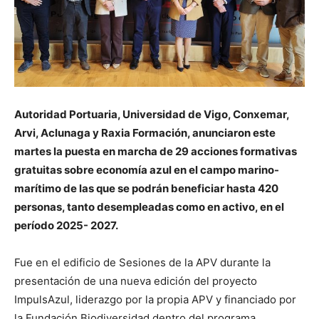
Autoridad Portuaria, Universidad de Vigo, Conxemar,
Arvi, Aclunaga y Raxia Formación, anunciaron este
martes la puesta en marcha de 29 acciones formativas
gratuitas sobre economía azul en el campo marino-
marítimo de las que se podrán beneficiar hasta 420
personas, tanto desempleadas como en activo, en el
período 2025- 2027.
Fue en el edificio de Sesiones de la APV durante la
presentación de una nueva edición del proyecto
ImpulsAzul, liderazgo por la propia APV y financiado por
la Fundación Biodiversidad dentro del programa