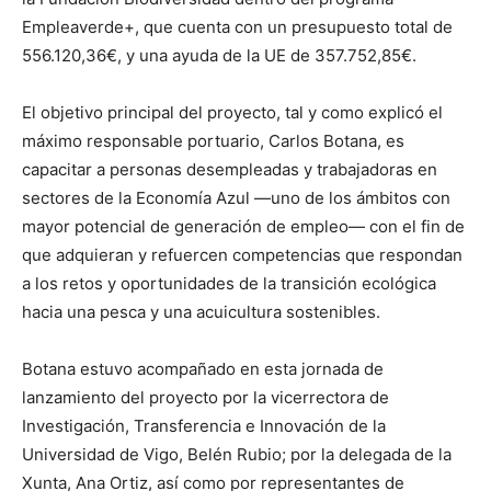
Empleaverde+, que cuenta con un presupuesto total de
556.120,36€, y una ayuda de la UE de 357.752,85€.
El objetivo principal del proyecto, tal y como explicó el
máximo responsable portuario, Carlos Botana, es
capacitar a personas desempleadas y trabajadoras en
sectores de la Economía Azul —uno de los ámbitos con
mayor potencial de generación de empleo— con el fin de
que adquieran y refuercen competencias que respondan
a los retos y oportunidades de la transición ecológica
hacia una pesca y una acuicultura sostenibles.
Botana estuvo acompañado en esta jornada de
lanzamiento del proyecto por la vicerrectora de
Investigación, Transferencia e Innovación de la
Universidad de Vigo, Belén Rubio; por la delegada de la
Xunta, Ana Ortiz, así como por representantes de