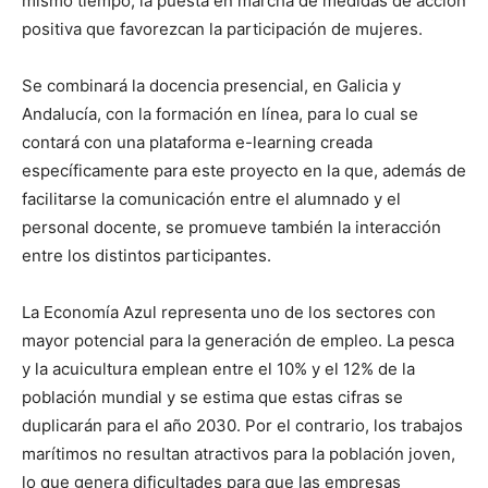
mismo tiempo, la puesta en marcha de medidas de acción
positiva que favorezcan la participación de mujeres.
Se combinará la docencia presencial, en Galicia y
Andalucía, con la formación en línea, para lo cual se
contará con una plataforma e-learning creada
específicamente para este proyecto en la que, además de
facilitarse la comunicación entre el alumnado y el
personal docente, se promueve también la interacción
entre los distintos participantes.
La Economía Azul representa uno de los sectores con
mayor potencial para la generación de empleo. La pesca
y la acuicultura emplean entre el 10% y el 12% de la
población mundial y se estima que estas cifras se
duplicarán para el año 2030. Por el contrario, los trabajos
marítimos no resultan atractivos para la población joven,
lo que genera dificultades para que las empresas