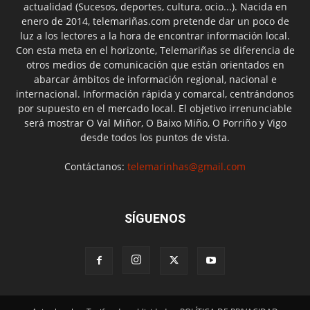
actualidad (Sucesos, deportes, cultura, ocio...). Nacida en
enero de 2014, telemariñas.com pretende dar un poco de
luz a los lectores a la hora de encontrar información local.
Con esta meta en el horizonte, Telemariñas se diferencia de
otros medios de comunicación que están orientados en
abarcar ámbitos de información regional, nacional e
internacional. Información rápida y comarcal, centrándonos
por supuesto en el mercado local. El objetivo irrenunciable
será mostrar O Val Miñor, O Baixo Miño, O Porriño y Vigo
desde todos los puntos de vista.
Contáctanos:
telemarinhas@gmail.com
SÍGUENOS