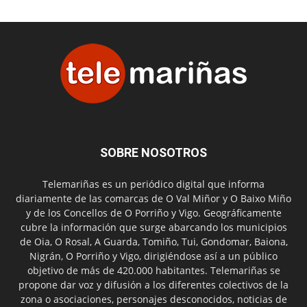
SOBRE NOSOTROS
Telemariñas es un periódico digital que informa
diariamente de las comarcas de O Val Miñor y O Baixo Miño
y de los Concellos de O Porriño y Vigo. Geográficamente
cubre la información que surge abarcando los municipios
de Oia, O Rosal, A Guarda, Tomiño, Tui, Gondomar, Baiona,
Nigrán, O Porriño y Vigo, dirigiéndose así a un público
objetivo de más de 420.000 habitantes. Telemariñas se
propone dar voz y difusión a los diferentes colectivos de la
zona o asociaciones, personajes desconocidos, noticias de