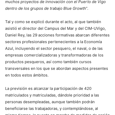
muchos proyectos de innovación con el Puerto de Vigo
dentro de los grupos de trabajo Blue Growth
”.
Tal y como se explicó durante el acto, al que también
asistió el director del Campus del Mar y del CIM-UVigo,
Daniel Rey, las 29 acciones formativas abarcan diferentes
sectores profesionales pertenecientes a la Economía
Azul, incluyendo el sector pesquero, el naval, o de las
empresas comercializadoras y transformadoras de los
productos pesqueros, así como también cursos
transversales en los que se abordan aspectos presentes
en todos estos ámbitos.
La previsión es alcanzar la participación de 420
matriculados y matriculadas, dándole prioridad a las
personas desempleadas, aunque también podrán
beneficiarse las trabajadoras, y contemplándose, al