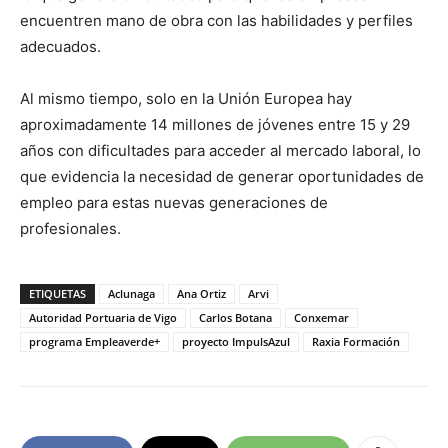
encuentren mano de obra con las habilidades y perfiles
adecuados.
Al mismo tiempo, solo en la Unión Europea hay
aproximadamente 14 millones de jóvenes entre 15 y 29
años con dificultades para acceder al mercado laboral, lo
que evidencia la necesidad de generar oportunidades de
empleo para estas nuevas generaciones de
profesionales.
ETIQUETAS
Aclunaga
Ana Ortiz
Arvi
Autoridad Portuaria de Vigo
Carlos Botana
Conxemar
programa Empleaverde+
proyecto ImpulsAzul
Raxia Formación