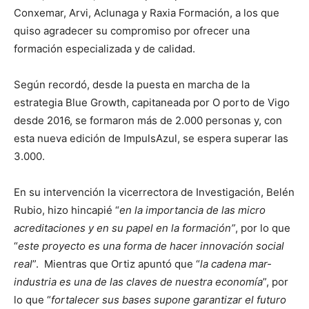
Conxemar, Arvi, Aclunaga y Raxia Formación, a los que
quiso agradecer su compromiso por ofrecer una
formación especializada y de calidad.
Según recordó, desde la puesta en marcha de la
estrategia Blue Growth, capitaneada por O porto de Vigo
desde 2016, se formaron más de 2.000 personas y, con
esta nueva edición de ImpulsAzul, se espera superar las
3.000.
En su intervención la vicerrectora de Investigación, Belén
Rubio, hizo hincapié “
en la importancia de las micro
acreditaciones y en su papel en la formación”
, por lo que
“
este proyecto es una forma de hacer innovación social
real
”. Mientras que Ortiz apuntó que “
la cadena mar-
industria es una de las claves de nuestra economía
”, por
lo que “
fortalecer sus bases supone garantizar el futuro