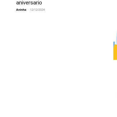
aniversario
Aninha
-
12/12/2024