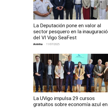
La Deputación pone en valor al
sector pesquero en la inauguraci
del VI Vigo SeaFest
Aninha
-
11/07/2025
La UVigo impulsa 29 cursos
gratuitos sobre economía azul en