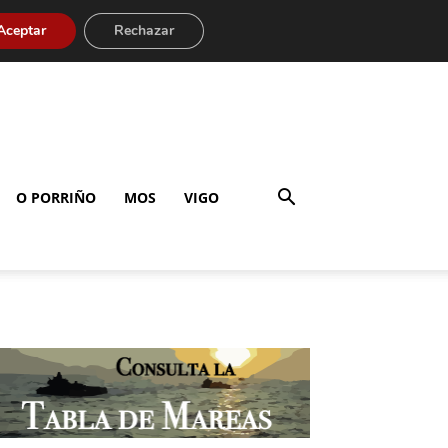
Aceptar
Rechazar
O PORRIÑO
MOS
VIGO