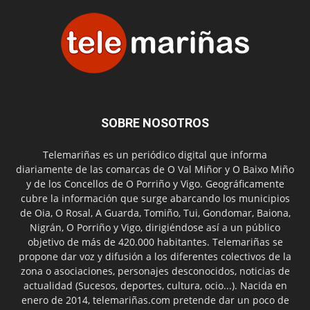
SOBRE NOSOTROS
Telemariñas es un periódico digital que informa
diariamente de las comarcas de O Val Miñor y O Baixo Miño
y de los Concellos de O Porriño y Vigo. Geográficamente
cubre la información que surge abarcando los municipios
de Oia, O Rosal, A Guarda, Tomiño, Tui, Gondomar, Baiona,
Nigrán, O Porriño y Vigo, dirigiéndose así a un público
objetivo de más de 420.000 habitantes. Telemariñas se
propone dar voz y difusión a los diferentes colectivos de la
zona o asociaciones, personajes desconocidos, noticias de
actualidad (Sucesos, deportes, cultura, ocio...). Nacida en
enero de 2014, telemariñas.com pretende dar un poco de