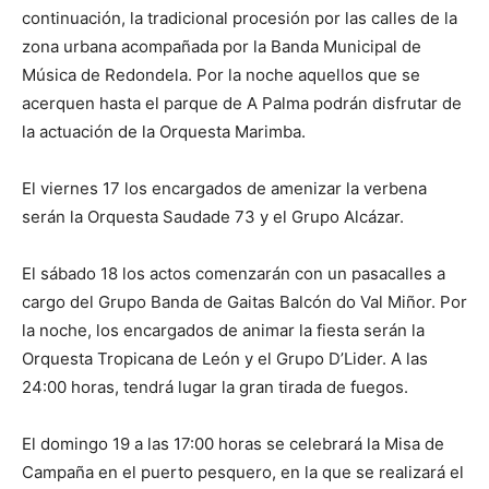
continuación, la tradicional procesión por las calles de la
zona urbana acompañada por la Banda Municipal de
Música de Redondela. Por la noche aquellos que se
acerquen hasta el parque de A Palma podrán disfrutar de
la actuación de la Orquesta Marimba.
El viernes 17 los encargados de amenizar la verbena
serán la Orquesta Saudade 73 y el Grupo Alcázar.
El sábado 18 los actos comenzarán con un pasacalles a
cargo del Grupo Banda de Gaitas Balcón do Val Miñor. Por
la noche, los encargados de animar la fiesta serán la
Orquesta Tropicana de León y el Grupo D’Lider. A las
24:00 horas, tendrá lugar la gran tirada de fuegos.
El domingo 19 a las 17:00 horas se celebrará la Misa de
Campaña en el puerto pesquero, en la que se realizará el