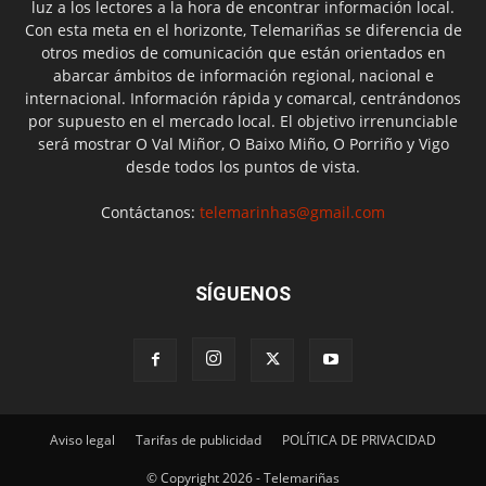
luz a los lectores a la hora de encontrar información local.
Con esta meta en el horizonte, Telemariñas se diferencia de
otros medios de comunicación que están orientados en
abarcar ámbitos de información regional, nacional e
internacional. Información rápida y comarcal, centrándonos
por supuesto en el mercado local. El objetivo irrenunciable
será mostrar O Val Miñor, O Baixo Miño, O Porriño y Vigo
desde todos los puntos de vista.
Contáctanos:
telemarinhas@gmail.com
SÍGUENOS
Aviso legal
Tarifas de publicidad
POLÍTICA DE PRIVACIDAD
© Copyright 2026 - Telemariñas