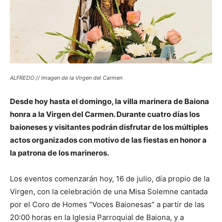
ALFREDO // Imagen de la Virgen del Carmen
Desde hoy hasta el domingo, la villa marinera de Baiona
honra a la Virgen del Carmen. Durante cuatro días los
baioneses y visitantes podrán disfrutar de los múltiples
actos organizados con motivo de las fiestas en honor a
la patrona de los marineros.
Los eventos comenzarán hoy, 16 de julio, día propio de la
Virgen, con la celebración de una Misa Solemne cantada
por el Coro de Homes “Voces Baionesas” a partir de las
20:00 horas en la Iglesia Parroquial de Baiona, y a