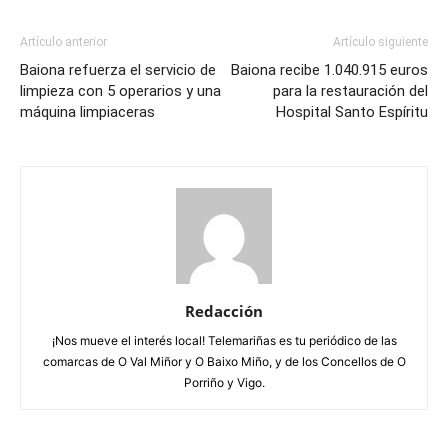
Artículo anterior
Artículo siguiente
Baiona refuerza el servicio de
Baiona recibe 1.040.915 euros
limpieza con 5 operarios y una
para la restauración del
máquina limpiaceras
Hospital Santo Espíritu
Redacción
¡Nos mueve el interés local! Telemariñas es tu periódico de las
comarcas de O Val Miñor y O Baixo Miño, y de los Concellos de O
Porriño y Vigo.