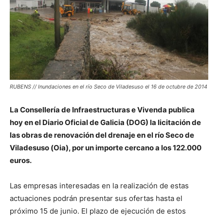
RUBENS // Inundaciones en el río Seco de Viladesuso el 16 de octubre de 2014
La Consellería de Infraestructuras e Vivenda publica
hoy en el Diario Oficial de Galicia (DOG) la licitación de
las obras de renovación del drenaje en el río Seco de
Viladesuso (Oia), por un importe cercano a los 122.000
euros.
Las empresas interesadas en la realización de estas
actuaciones podrán presentar sus ofertas hasta el
próximo 15 de junio. El plazo de ejecución de estos