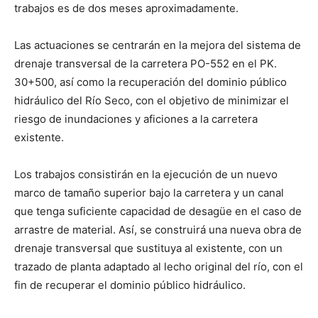
trabajos es de dos meses aproximadamente.
Las actuaciones se centrarán en la mejora del sistema de
drenaje transversal de la carretera PO-552 en el PK.
30+500, así como la recuperación del dominio público
hidráulico del Río Seco, con el objetivo de minimizar el
riesgo de inundaciones y aficiones a la carretera
existente.
Los trabajos consistirán en la ejecución de un nuevo
marco de tamaño superior bajo la carretera y un canal
que tenga suficiente capacidad de desagüe en el caso de
arrastre de material. Así, se construirá una nueva obra de
drenaje transversal que sustituya al existente, con un
trazado de planta adaptado al lecho original del río, con el
fin de recuperar el dominio público hidráulico.