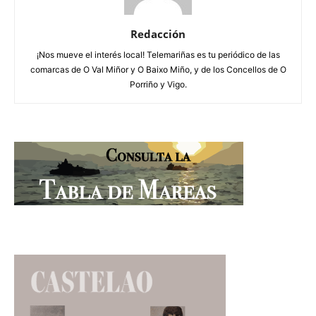
Redacción
¡Nos mueve el interés local! Telemariñas es tu periódico de las
comarcas de O Val Miñor y O Baixo Miño, y de los Concellos de O
Porriño y Vigo.