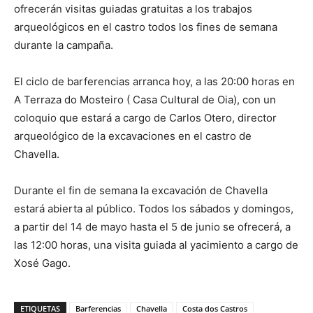
ofrecerán visitas guiadas gratuitas a los trabajos
arqueológicos en el castro todos los fines de semana
durante la campaña.
El ciclo de barferencias arranca hoy, a las 20:00 horas en
A Terraza do Mosteiro ( Casa Cultural de Oia), con un
coloquio que estará a cargo de Carlos Otero, director
arqueológico de la excavaciones en el castro de
Chavella.
Durante el fin de semana la excavación de Chavella
estará abierta al público. Todos los sábados y domingos,
a partir del 14 de mayo hasta el 5 de junio se ofrecerá, a
las 12:00 horas, una visita guiada al yacimiento a cargo de
Xosé Gago.
ETIQUETAS
Barferencias
Chavella
Costa dos Castros