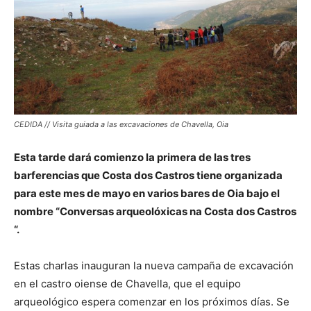
CEDIDA // Visita guiada a las excavaciones de Chavella, Oia
Esta tarde dará comienzo la primera de las tres
barferencias que Costa dos Castros tiene organizada
para este mes de mayo en varios bares de Oia bajo el
nombre “Conversas arqueolóxicas na Costa dos Castros
“.
Estas charlas inauguran la nueva campaña de excavación
en el castro oiense de Chavella, que el equipo
arqueológico espera comenzar en los próximos días. Se