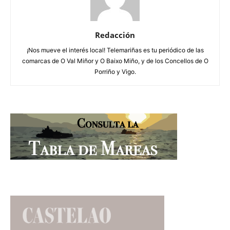
Redacción
¡Nos mueve el interés local! Telemariñas es tu periódico de las
comarcas de O Val Miñor y O Baixo Miño, y de los Concellos de O
Porriño y Vigo.