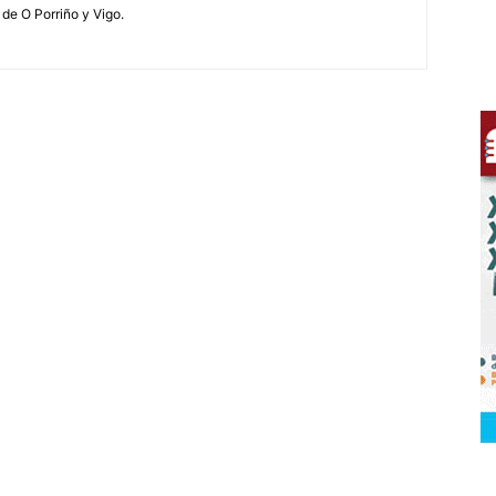
 de O Porriño y Vigo.