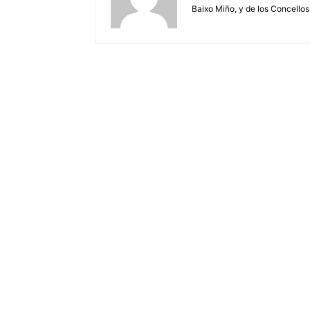
Baixo Miño, y de los Concellos