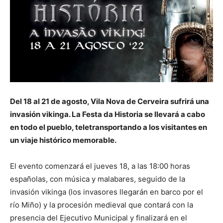
Del 18 al 21 de agosto, Vila Nova de Cerveira sufrirá una
invasión vikinga. La Festa da Historia se llevará a cabo
en todo el pueblo, teletransportando a los visitantes en
un viaje histórico memorable.
El evento comenzará el jueves 18, a las 18:00 horas
españolas, con música y malabares, seguido de la
invasión vikinga (los invasores llegarán en barco por el
río Miño) y la procesión medieval que contará con la
presencia del Ejecutivo Municipal y finalizará en el