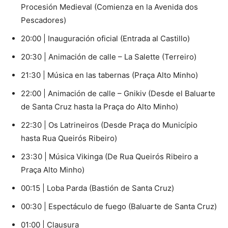
Procesión Medieval (Comienza en la Avenida dos
Pescadores)
20:00 | Inauguración oficial (Entrada al Castillo)
20:30 | Animación de calle – La Salette (Terreiro)
21:30 | Música en las tabernas (Praça Alto Minho)
22:00 | Animación de calle – Gnikiv (Desde el Baluarte
de Santa Cruz hasta la Praça do Alto Minho)
22:30 | Os Latrineiros (Desde Praça do Município
hasta Rua Queirós Ribeiro)
23:30 | Música Vikinga (De Rua Queirós Ribeiro a
Praça Alto Minho)
00:15 | Loba Parda (Bastión de Santa Cruz)
00:30 | Espectáculo de fuego (Baluarte de Santa Cruz)
01:00 | Clausura