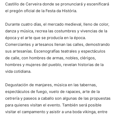
Castillo de Cerveira donde se pronunciará y escenificará
el pregón oficial de la Festa da História.
Durante cuatro días, el mercado medieval, lleno de color,
danza y música, recrea las costumbres y vivencias de la
época y el arte que se producía en la época.
Comerciantes y artesanos llenan las calles, demostrando
sus artesanías. Escenografías teatrales y espectáculos
de calle, con hombres de armas, nobles, clérigos,
hombres y mujeres del pueblo, revelan historias de la
vida cotidiana.
Degustación de manjares, música en las tabernas,
espectáculos de fuego, vuelo de rapaces, arte de la
cetrería y paseos a caballo son algunas de las propuestas
para quienes visitan el evento. También será posible
visitar el campamento y asistir a una boda vikinga, entre