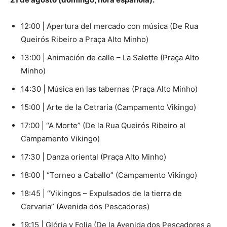
12:00 | Apertura del mercado con música (De Rua
Queirós Ribeiro a Praça Alto Minho)
13:00 | Animación de calle – La Salette (Praça Alto
Minho)
14:30 | Música en las tabernas (Praça Alto Minho)
15:00 | Arte de la Cetraria (Campamento Vikingo)
17:00 | “A Morte” (De la Rua Queirós Ribeiro al
Campamento Vikingo)
17:30 | Danza oriental (Praça Alto Minho)
18:00 | “Torneo a Caballo” (Campamento Vikingo)
18:45 | “Vikingos – Expulsados ​​de la tierra de
Cervaria” (Avenida dos Pescadores)
19:15 | Glória y Folia (De la Avenida dos Pescadores a