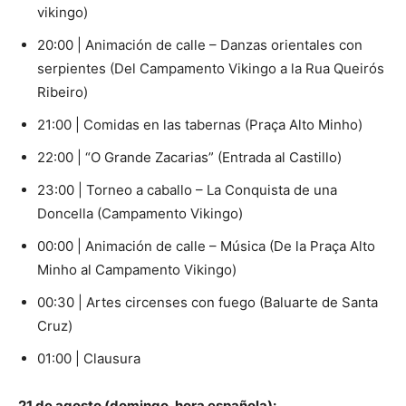
vikingo)
20:00 | Animación de calle – Danzas orientales con
serpientes (Del Campamento Vikingo a la Rua Queirós
Ribeiro)
21:00 | Comidas en las tabernas (Praça Alto Minho)
22:00 | “O Grande Zacarias” (Entrada al Castillo)
23:00 | Torneo a caballo – La Conquista de una
Doncella (Campamento Vikingo)
00:00 | Animación de calle – Música (De la Praça Alto
Minho al Campamento Vikingo)
00:30 | Artes circenses con fuego (Baluarte de Santa
Cruz)
01:00 | Clausura
21 de agosto (domingo, hora española):