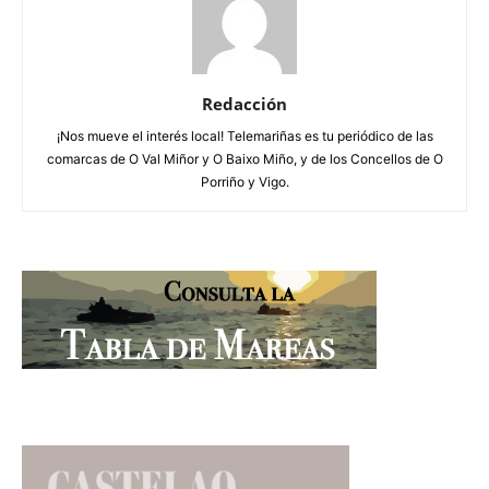
Redacción
¡Nos mueve el interés local! Telemariñas es tu periódico de las
comarcas de O Val Miñor y O Baixo Miño, y de los Concellos de O
Porriño y Vigo.