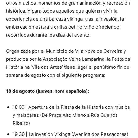
otros muchos momentos de gran animación y recreación
histórica. Y para todos aquellos que quieran vivir la
experiencia de una barcaza vikinga, tras la invasión, la
embarcación estará a orillas del río Miño ofreciendo
recorridos durante los días del evento.
Organizada por el Municipio de Vila Nova de Cerveira y
producida por la Associação Velha Lamparina, la Festa da
História na ‘Vila das Artes’ tiene lugar el penúltimo fin de
semana de agosto con el siguiente programa:
18 de agosto (jueves, hora española):
18:00 | Apertura de la Fiesta de la Historia con música
y malabares (De Praça Alto Minho a Rua Queirós
Ribeiro)
19:30 | La Invasión Vikinga (Avenida dos Pescadores)