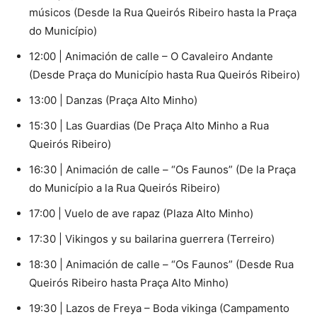
músicos (Desde la Rua Queirós Ribeiro hasta la Praça
do Município)
12:00 | Animación de calle – O Cavaleiro Andante
(Desde Praça do Município hasta Rua Queirós Ribeiro)
13:00 | Danzas (Praça Alto Minho)
15:30 | Las Guardias (De Praça Alto Minho a Rua
Queirós Ribeiro)
16:30 | Animación de calle – “Os Faunos” (De la Praça
do Município a la Rua Queirós Ribeiro)
17:00 | Vuelo de ave rapaz (Plaza Alto Minho)
17:30 | Vikingos y su bailarina guerrera (Terreiro)
18:30 | Animación de calle – “Os Faunos” (Desde Rua
Queirós Ribeiro hasta Praça Alto Minho)
19:30 | Lazos de Freya – Boda vikinga (Campamento