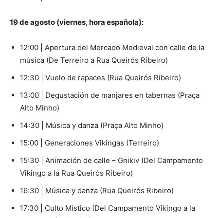
19 de agosto (viernes, hora española):
12:00 | Apertura del Mercado Medieval con calle de la
música (De Terreiro a Rua Queirós Ribeiro)
12:30 | Vuelo de rapaces (Rua Queirós Ribeiro)
13:00 | Degustación de manjares en tabernas (Praça
Alto Minho)
14:30 | Música y danza (Praça Alto Minho)
15:00 | Generaciones Vikingas (Terreiro)
15:30 | Animación de calle – Gnikiv (Del Campamento
Vikingo a la Rua Queirós Ribeiro)
16:30 | Música y danza (Rua Queirós Ribeiro)
17:30 | Culto Místico (Del Campamento Vikingo a la