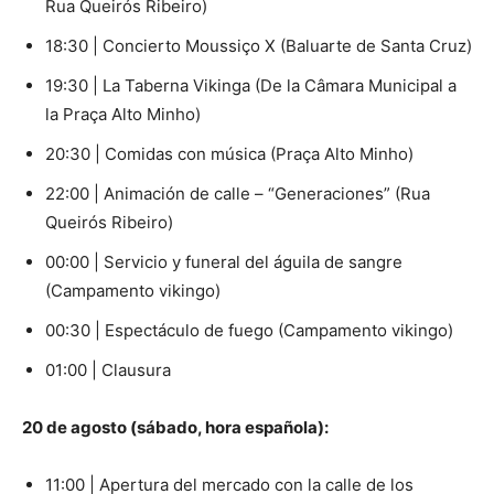
Rua Queirós Ribeiro)
18:30 | Concierto Moussiço X (Baluarte de Santa Cruz)
19:30 | La Taberna Vikinga (De la Câmara Municipal a
la Praça Alto Minho)
20:30 | Comidas con música (Praça Alto Minho)
22:00 | Animación de calle – “Generaciones” (Rua
Queirós Ribeiro)
00:00 | Servicio y funeral del águila de sangre
(Campamento vikingo)
00:30 | Espectáculo de fuego (Campamento vikingo)
01:00 | Clausura
20 de agosto (sábado, hora española):
11:00 | Apertura del mercado con la calle de los