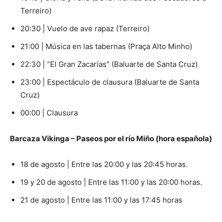
Terreiro)
20:30 | Vuelo de ave rapaz (Terreiro)
21:00 | Música en las tabernas (Praça Alto Minho)
22:30 | “El Gran Zacarías” (Baluarte de Santa Cruz)
23:00 | Espectáculo de clausura (Baluarte de Santa
Cruz)
00:00 | Clausura
Barcaza Vikinga – Paseos por el río Miño (hora española)
18 de agosto | Entre las 20:00 y las 20:45 horas.
19 y 20 de agosto | Entre las 11:00 y las 20:00 horas.
21 de agosto | Entre las 11:00 y las 17:45 horas