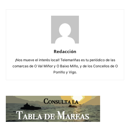
Redacción
¡Nos mueve el interés local! Telemariñas es tu periódico de las
comarcas de O Val Miñor y O Baixo Miño, y de los Concellos de O
Porriño y Vigo.