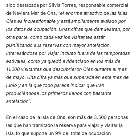
sido destacada por Silvia Torres, responsable comercial
de Naviera Mar de Ons,
“el enorme atractivo de las Islas
Cíes es incuestionable y está ampliamente avalado por
los datos de ocupación. Unas cifras que demuestran, por
otra parte, como cada vez los visitantes están
planificando sus reservas con mayor antelación,
interesándose por viajar incluso fuera de las temporadas
estivales, como ya quedó evidenciado en los más de
11.000 visitantes que descubrieron Cíes durante el mes
de mayo. Una cifra ya más que superada en este mes de
junio y en la que todo parece indicar que irán
produciéndose los primeros llenos con bastante
antelación”.
En el caso de la Isla de Ons, son más de 3.500 personas
las que han tramitado la reserva para viajar y visitar la
isla, lo que supone un 9% del total de ocupación