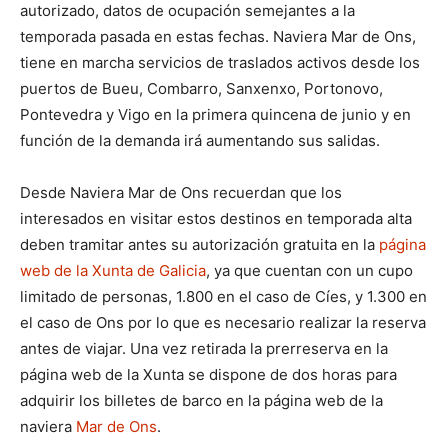
autorizado, datos de ocupación semejantes a la
temporada pasada en estas fechas. Naviera Mar de Ons,
tiene en marcha servicios de traslados activos desde los
puertos de Bueu, Combarro, Sanxenxo, Portonovo,
Pontevedra y Vigo en la primera quincena de junio y en
función de la demanda irá aumentando sus salidas.
Desde Naviera Mar de Ons recuerdan que los
interesados en visitar estos destinos en temporada alta
deben tramitar antes su autorización gratuita en la
página
web de la Xunta de Galicia
, ya que cuentan con un cupo
limitado de personas, 1.800 en el caso de Cíes, y 1.300 en
el caso de Ons por lo que es necesario realizar la reserva
antes de viajar. Una vez retirada la prerreserva en la
página web de la Xunta se dispone de dos horas para
adquirir los billetes de barco en la página web de la
naviera
Mar de Ons
.