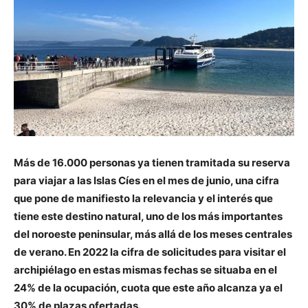
Más de 16.000 personas ya tienen tramitada su reserva
para viajar a las Islas Cíes en el mes de junio, una cifra
que pone de manifiesto la relevancia y el interés que
tiene este destino natural, uno de los más importantes
del noroeste peninsular, más allá de los meses centrales
de verano. En 2022 la cifra de solicitudes para visitar el
archipiélago en estas mismas fechas se situaba en el
24% de la ocupación, cuota que este año alcanza ya el
30% de plazas ofertadas.