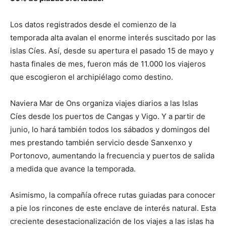
Los datos registrados desde el comienzo de la
temporada alta avalan el enorme interés suscitado por las
islas Cíes. Así, desde su apertura el pasado 15 de mayo y
hasta finales de mes, fueron más de 11.000 los viajeros
que escogieron el archipiélago como destino.
Naviera Mar de Ons organiza viajes diarios a las Islas
Cíes desde los puertos de Cangas y Vigo. Y a partir de
junio, lo hará también todos los sábados y domingos del
mes prestando también servicio desde Sanxenxo y
Portonovo, aumentando la frecuencia y puertos de salida
a medida que avance la temporada.
Asimismo, la compañía ofrece rutas guiadas para conocer
a pie los rincones de este enclave de interés natural. Esta
creciente desestacionalización de los viajes a las islas ha