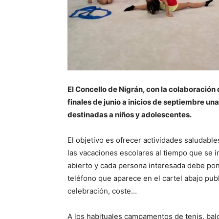
El Concello de Nigrán, con la colaboración
finales de junio a inicios de septiembre u
destinadas a niños y adolescentes.
El objetivo es ofrecer actividades saludables
las vacaciones escolares al tiempo que se in
abierto y cada persona interesada debe pon
teléfono que aparece en el cartel abajo pub
celebración, coste…
A los habituales campamentos de tenis, balon