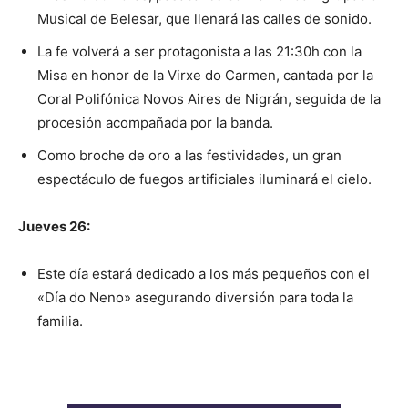
Musical de Belesar, que llenará las calles de sonido.
La fe volverá a ser protagonista a las 21:30h con la
Misa en honor de la Virxe do Carmen, cantada por la
Coral Polifónica Novos Aires de Nigrán, seguida de la
procesión acompañada por la banda.
Como broche de oro a las festividades, un gran
espectáculo de fuegos artificiales iluminará el cielo.
Jueves 26:
Este día estará dedicado a los más pequeños con el
«Día do Neno» asegurando diversión para toda la
familia.