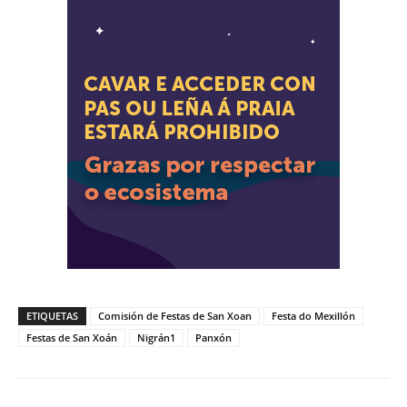
ETIQUETAS
Comisión de Festas de San Xoan
Festa do Mexillón
Festas de San Xoán
Nigrán1
Panxón