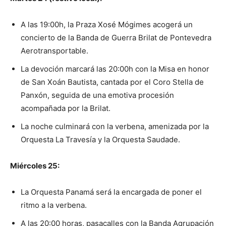
A las 19:00h, la Praza Xosé Mógimes acogerá un
concierto de la Banda de Guerra Brilat de Pontevedra
Aerotransportable.
La devoción marcará las 20:00h con la Misa en honor
de San Xoán Bautista, cantada por el Coro Stella de
Panxón, seguida de una emotiva procesión
acompañada por la Brilat.
La noche culminará con la verbena, amenizada por la
Orquesta La Travesía y la Orquesta Saudade.
Miércoles 25:
La Orquesta Panamá será la encargada de poner el
ritmo a la verbena.
A las 20:00 horas, pasacalles con la Banda Agrupación