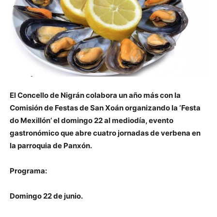
El Concello de Nigrán colabora un año más con la
Comisión de Festas de San Xoán organizando la ‘Festa
do Mexillón’ el domingo 22 al mediodía, evento
gastronómico que abre cuatro jornadas de verbena en
la parroquia de Panxón.
Programa:
Domingo 22 de junio.