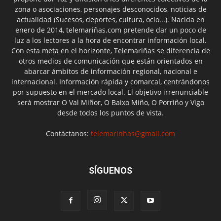
zona o asociaciones, personajes desconocidos, noticias de
actualidad (Sucesos, deportes, cultura, ocio...). Nacida en
enero de 2014, telemariñas.com pretende dar un poco de
luz a los lectores a la hora de encontrar información local.
Con esta meta en el horizonte, Telemariñas se diferencia de
otros medios de comunicación que están orientados en
abarcar ámbitos de información regional, nacional e
internacional. Información rápida y comarcal, centrándonos
por supuesto en el mercado local. El objetivo irrenunciable
será mostrar O Val Miñor, O Baixo Miño, O Porriño y Vigo
desde todos los puntos de vista.
Contáctanos:
telemarinhas@gmail.com
SÍGUENOS