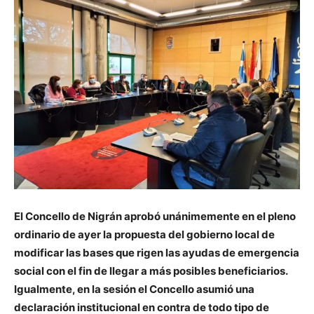
El Concello de Nigrán aprobó unánimemente en el pleno
ordinario de ayer la propuesta del gobierno local de
modificar las bases que rigen las ayudas de emergencia
social con el fin de llegar a más posibles beneficiarios.
Igualmente, en la sesión el Concello asumió una
declaración institucional en contra de todo tipo de