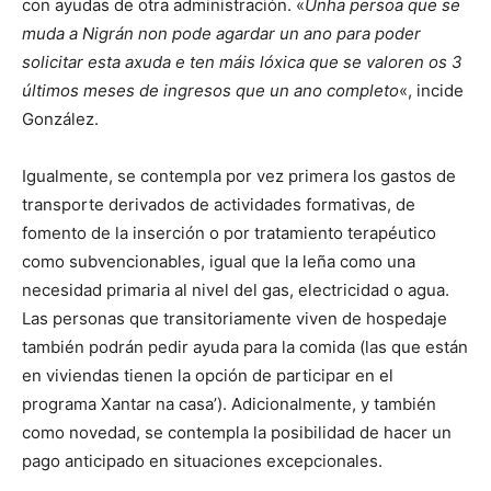
con ayudas de otra administración. «
Unha persoa que se
muda a Nigrán non pode agardar un ano para poder
solicitar esta axuda e ten máis lóxica que se valoren os 3
últimos meses de ingresos que un ano completo
«, incide
González.
Igualmente, se contempla por vez primera los gastos de
transporte derivados de actividades formativas, de
fomento de la inserción o por tratamiento terapéutico
como subvencionables, igual que la leña como una
necesidad primaria al nivel del gas, electricidad o agua.
Las personas que transitoriamente viven de hospedaje
también podrán pedir ayuda para la comida (las que están
en viviendas tienen la opción de participar en el
programa Xantar na casa’). Adicionalmente, y también
como novedad, se contempla la posibilidad de hacer un
pago anticipado en situaciones excepcionales.