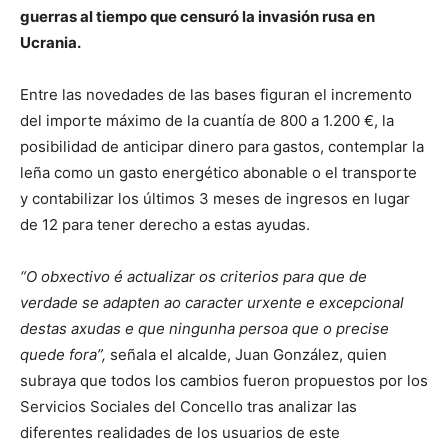
guerras al tiempo que censuró la invasión rusa en
Ucrania.
Entre las novedades de las bases figuran el incremento
del importe máximo de la cuantía de 800 a 1.200 €, la
posibilidad de anticipar dinero para gastos, contemplar la
leña como un gasto energético abonable o el transporte
y contabilizar los últimos 3 meses de ingresos en lugar
de 12 para tener derecho a estas ayudas.
“
O obxectivo é actualizar os criterios para que de
verdade se adapten ao caracter urxente e excepcional
destas axudas e que ningunha persoa que o precise
quede fora
”,
señala el alcalde, Juan González, quien
subraya que todos los cambios fueron propuestos por los
Servicios Sociales del Concello tras analizar las
diferentes realidades de los usuarios de este