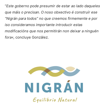
“
Este goberno pode presumir de estar ao lado daqueles
que máis o precisan. O noso obxectivo é construír ese
“Nigrán para todos” no que creemos firmemente e por
iso consideramos importante introducir estas
modificacións que nos permitirán non deixar a ninguén
fora
«,
concluye González.