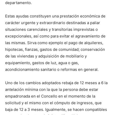
departamento.
Estas ayudas constituyen una prestación económica de
carácter urgente y extraordinario destinadas a paliar
situaciones carenciales y transitorias imprevistas o
excepcionales, así como para evitar el agravamiento de
las mismas. Sirva como ejemplo el pago de alquileres,
hipotecas, fianzas, gastos de comunidad; conservación
de las viviendas y adquisición de mobiliario y
equipamiento, gastos de luz, agua o gas,
acondicionamiento sanitario o reformas en general.
Uno de los cambios adoptados rebaja de 12 meses a 6 la
antelación mínima con la que la persona debe estar
empadronada en el Concello en el momento de la
solicitud y el mismo con el cómputo de ingresos, que
baja de 12 a 3 meses. Igualmente, se hacen compatibles