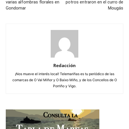
varias alfombras florales en
potros entraron en el curro de
Gondomar
Mougás
Redacción
¡Nos mueve el interés local! Telemariñas es tu periódico de las
comarcas de O Val Miñor y O Baixo Miño, y de los Concellos de O
Porriño y Vigo.