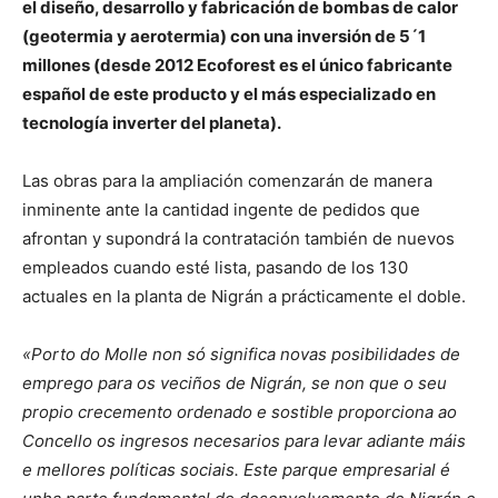
el diseño, desarrollo y fabricación de bombas de calor
(geotermia y aerotermia) con una inversión de 5´1
millones (desde 2012 Ecoforest es el único fabricante
español de este producto y el más especializado en
tecnología inverter del planeta).
Las obras para la ampliación comenzarán de manera
inminente ante la cantidad ingente de pedidos que
afrontan y supondrá la contratación también de nuevos
empleados cuando esté lista, pasando de los 130
actuales en la planta de Nigrán a prácticamente el doble.
«Porto do Molle non só significa novas posibilidades de
emprego para os veciños de Nigrán, se non que o seu
propio crecemento ordenado e sostible proporciona ao
Concello os ingresos necesarios para levar adiante máis
e mellores políticas sociais. Este parque empresarial é