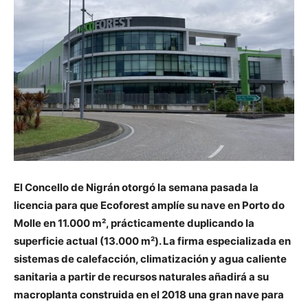
El Concello de Nigrán otorgó la semana pasada la
licencia para que Ecoforest amplíe su nave en Porto do
Molle en 11.000 m², prácticamente duplicando la
superficie actual (13.000 m²). La firma especializada en
sistemas de calefacción, climatización y agua caliente
sanitaria a partir de recursos naturales añadirá a su
macroplanta construida en el 2018 una gran nave para