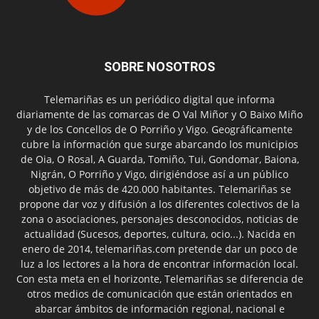
SOBRE NOSOTROS
Telemariñas es un periódico digital que informa
diariamente de las comarcas de O Val Miñor y O Baixo Miño
y de los Concellos de O Porriño y Vigo. Geográficamente
cubre la información que surge abarcando los municipios
de Oia, O Rosal, A Guarda, Tomiño, Tui, Gondomar, Baiona,
Nigrán, O Porriño y Vigo, dirigiéndose así a un público
objetivo de más de 420.000 habitantes. Telemariñas se
propone dar voz y difusión a los diferentes colectivos de la
zona o asociaciones, personajes desconocidos, noticias de
actualidad (Sucesos, deportes, cultura, ocio...). Nacida en
enero de 2014, telemariñas.com pretende dar un poco de
luz a los lectores a la hora de encontrar información local.
Con esta meta en el horizonte, Telemariñas se diferencia de
otros medios de comunicación que están orientados en
abarcar ámbitos de información regional, nacional e