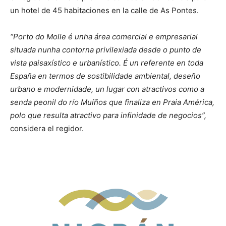
un hotel de 45 habitaciones en la calle de As Pontes.
“Porto do Molle é unha área comercial e empresarial
situada nunha contorna privilexiada desde o punto de
vista paisaxístico e urbanístico. É un referente en toda
España en termos de sostibilidade ambiental, deseño
urbano e modernidade, un lugar con atractivos como a
senda peonil do río Muíños que finaliza en Praia América,
polo que resulta atractivo para infinidade de negocios”,
considera el regidor.