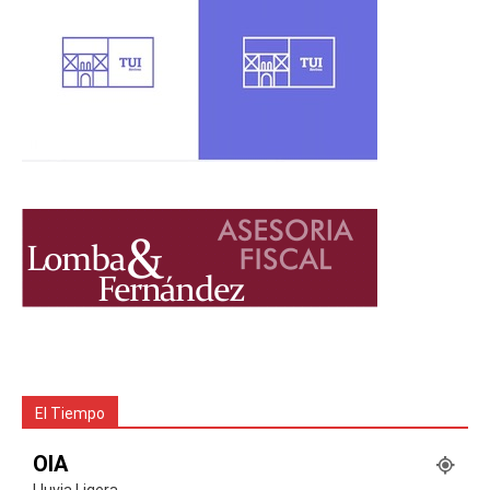
El Tiempo
OIA