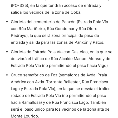
(PO-325), en la que tendrán acceso de entrada y
salida los vecinos de la zona de Coba.
Glorieta del cementerio de Panxón (Estrada Pola Vía
con Rúa Mariñeiro, Rúa Gondomar y Rúa Otero
Pedrayo), la que será zona principal de paso de
entrada y salida para las zonas de Panxón y Patos.
Glorieta de Estrada Pola Vía con Castelao, en la que se
desviará el tráfico de Rúa Alcalde Manuel Alonso y de
Estrada Pola Vía (no permitiendo el paso hacia Vigo)
Cruce semafórico de Foz (semáforos de Avda. Praia
América con Avda. Torrente Ballester, Rúa Francisca
Lago y Estrada Pola Vía), en la que se desvía el tráfico
rodado de Estrada Pola Vía (no permitiendo el paso
hacia Ramallosa) y de Rúa Francisca Lago. También
será el paso único para los vecinos de la zona alta de
Monte Lourido.