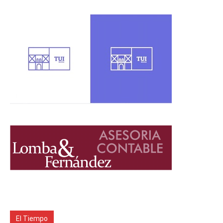
El Tiempo