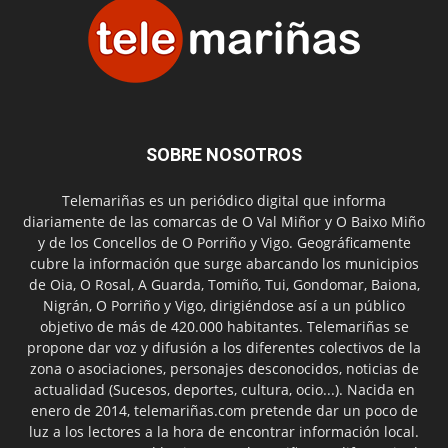
SOBRE NOSOTROS
Telemariñas es un periódico digital que informa
diariamente de las comarcas de O Val Miñor y O Baixo Miño
y de los Concellos de O Porriño y Vigo. Geográficamente
cubre la información que surge abarcando los municipios
de Oia, O Rosal, A Guarda, Tomiño, Tui, Gondomar, Baiona,
Nigrán, O Porriño y Vigo, dirigiéndose así a un público
objetivo de más de 420.000 habitantes. Telemariñas se
propone dar voz y difusión a los diferentes colectivos de la
zona o asociaciones, personajes desconocidos, noticias de
actualidad (Sucesos, deportes, cultura, ocio...). Nacida en
enero de 2014, telemariñas.com pretende dar un poco de
luz a los lectores a la hora de encontrar información local.