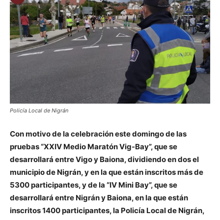
Policía Local de Nigrán
Con motivo de la celebración este domingo de las
pruebas “XXIV Medio Maratón Vig-Bay”, que se
desarrollará entre Vigo y Baiona, dividiendo en dos el
municipio de Nigrán, y en la que están inscritos más de
5300 participantes, y de la “IV Mini Bay”, que se
desarrollará entre Nigrán y Baiona, en la que están
inscritos 1400 participantes, la Policía Local de Nigrán,