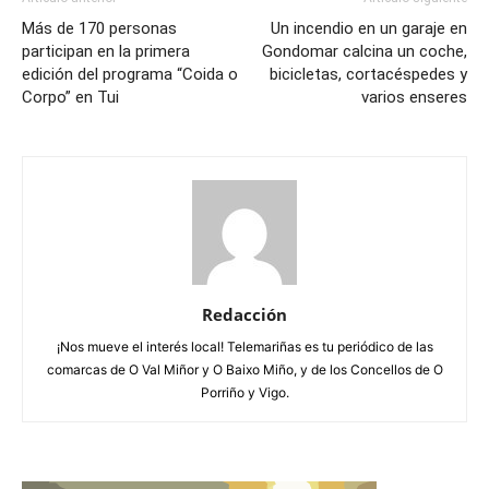
Más de 170 personas
Un incendio en un garaje en
participan en la primera
Gondomar calcina un coche,
edición del programa “Coida o
bicicletas, cortacéspedes y
Corpo” en Tui
varios enseres
Redacción
¡Nos mueve el interés local! Telemariñas es tu periódico de las
comarcas de O Val Miñor y O Baixo Miño, y de los Concellos de O
Porriño y Vigo.