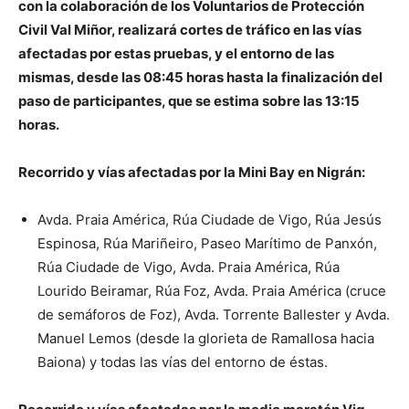
con la colaboración de los Voluntarios de Protección
Civil Val Miñor, realizará cortes de tráfico en las vías
afectadas por estas pruebas, y el entorno de las
mismas, desde las 08:45 horas hasta la finalización del
paso de participantes, que se estima sobre las 13:15
horas.
Recorrido y vías afectadas por la Mini Bay en Nigrán:
Avda. Praia América, Rúa Ciudade de Vigo, Rúa Jesús
Espinosa, Rúa Mariñeiro, Paseo Marítimo de Panxón,
Rúa Ciudade de Vigo, Avda. Praia América, Rúa
Lourido Beiramar, Rúa Foz, Avda. Praia América (cruce
de semáforos de Foz), Avda. Torrente Ballester y Avda.
Manuel Lemos (desde la glorieta de Ramallosa hacia
Baiona) y todas las vías del entorno de éstas.