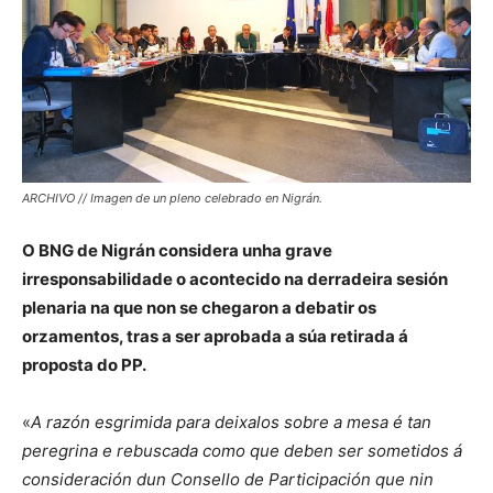
ARCHIVO // Imagen de un pleno celebrado en Nigrán.
O BNG de Nigrán considera unha grave
irresponsabilidade o acontecido na derradeira sesión
plenaria na que non se chegaron a debatir os
orzamentos, tras a ser aprobada a súa retirada á
proposta do PP.
«
A razón esgrimida para deixalos sobre a mesa é tan
peregrina e rebuscada como que deben ser sometidos á
consideración dun Consello de Participación que nin