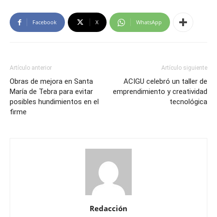
Facebook
X
WhatsApp
Artículo anterior
Artículo siguiente
Obras de mejora en Santa
ACIGU celebró un taller de
María de Tebra para evitar
emprendimiento y creatividad
posibles hundimientos en el
tecnológica
firme
Redacción