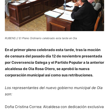
RUBENS // El Pleno Ordinario celebrado esta tarde en Oia
En el primer pleno celebrado esta tarde, tras la moción
de censura del pasado día 12 de noviembre presentada
por Coverxencia Galega y el Partido Popular a la anterior
alcaldesa de Oia Rosa Otero, se aprobó la nueva
corporación municipal así como sus retribuciones.
Los representantes del nuevo gobierno municipal de Oia
son:
Doña Cristina Correa: Alcaldesa con dedicación exclusiva