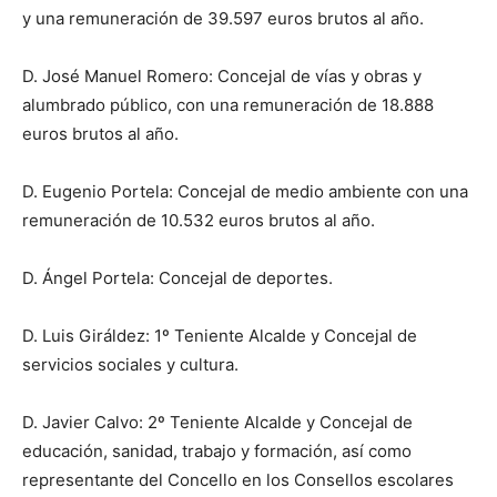
y una remuneración de 39.597 euros brutos al año.
D. José Manuel Romero: Concejal de vías y obras y
alumbrado público, con una remuneración de 18.888
euros brutos al año.
D. Eugenio Portela: Concejal de medio ambiente con una
remuneración de 10.532 euros brutos al año.
D. Ángel Portela: Concejal de deportes.
D. Luis Giráldez: 1º Teniente Alcalde y Concejal de
servicios sociales y cultura.
D. Javier Calvo: 2º Teniente Alcalde y Concejal de
educación, sanidad, trabajo y formación, así como
representante del Concello en los Consellos escolares