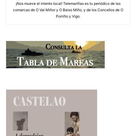
¡Nos mueve el interés local! Telemariñas es tu periódico de las
comarcas de O Val Miñor y O Baixo Miño, y de los Concellos de O
Porriño y Vigo.