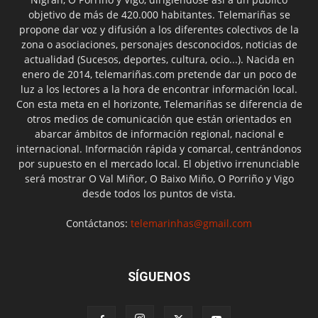
objetivo de más de 420.000 habitantes. Telemariñas se
propone dar voz y difusión a los diferentes colectivos de la
zona o asociaciones, personajes desconocidos, noticias de
actualidad (Sucesos, deportes, cultura, ocio...). Nacida en
enero de 2014, telemariñas.com pretende dar un poco de
luz a los lectores a la hora de encontrar información local.
Con esta meta en el horizonte, Telemariñas se diferencia de
otros medios de comunicación que están orientados en
abarcar ámbitos de información regional, nacional e
internacional. Información rápida y comarcal, centrándonos
por supuesto en el mercado local. El objetivo irrenunciable
será mostrar O Val Miñor, O Baixo Miño, O Porriño y Vigo
desde todos los puntos de vista.
Contáctanos:
telemarinhas@gmail.com
SÍGUENOS