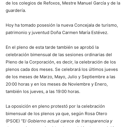
de los colegios de Refoxos, Mestre Manuel García y de la
guardería.
Hoy ha tomado posesión la nueva Concejala de turismo,
patrimonio y juventud Doña Carmen María Estévez.
En el pleno de esta tarde también se aprobó la
celebración bimensual de las sesiones ordinarias del
Pleno de la Corporación, es decir, la celebración de los
plenos cada dos meses. Se celebrará los últimos jueves
de los meses de Marzo, Mayo, Julio y Septiembre a las
20:00 horas y en los meses de Noviembre y Enero,
también los jueves, a las 19:00 horas.
La oposición en pleno protestó por la celebración
bimensual de los plenos ya que, según Rosa Otero
(PSOE) “E
l Gobierno actual carece de transparencia y