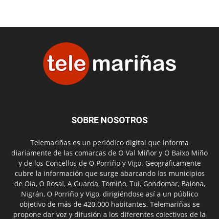
SOBRE NOSOTROS
Telemariñas es un periódico digital que informa
diariamente de las comarcas de O Val Miñor y O Baixo Miño
y de los Concellos de O Porriño y Vigo. Geográficamente
cubre la información que surge abarcando los municipios
de Oia, O Rosal, A Guarda, Tomiño, Tui, Gondomar, Baiona,
Nigrán, O Porriño y Vigo, dirigiéndose así a un público
objetivo de más de 420.000 habitantes. Telemariñas se
propone dar voz y difusión a los diferentes colectivos de la