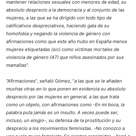
mantener relaciones sexuales con menores de edad, su
absoluto desprecio a la democracia y al conjunto de las
mujeres, a las que se ha dirigido con todo tipo de
calificativos despreciativos, haciendo gala de su
homofobia y negando la violencia de género con
afirmaciones como que este año hubo en España menos
mujeres etiquetadas (sic) como víctimas mortales de
violencia de género (47) que niños asesinados por sus
mamaítas“.
”Afirmaciones
”, señaló Gómez, “
a las que se le añaden
muchas otras en lo que ponen en evidencia su absoluto
desprecio por las mujeres en general, a las que trata
como un objeto, con afirmaciones como -En mi boca, la
palabra puta jamás es un insulto. A veces puede ser,
incluso, un elogio-, su defensa de la prostitución y su
desprecio a los movimientos feministas. -No conozco a