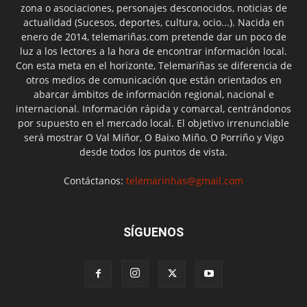
zona o asociaciones, personajes desconocidos, noticias de
actualidad (Sucesos, deportes, cultura, ocio...). Nacida en
enero de 2014, telemariñas.com pretende dar un poco de
luz a los lectores a la hora de encontrar información local.
Con esta meta en el horizonte, Telemariñas se diferencia de
otros medios de comunicación que están orientados en
abarcar ámbitos de información regional, nacional e
internacional. Información rápida y comarcal, centrándonos
por supuesto en el mercado local. El objetivo irrenunciable
será mostrar O Val Miñor, O Baixo Miño, O Porriño y Vigo
desde todos los puntos de vista.
Contáctanos:
telemarinhas@gmail.com
SÍGUENOS