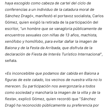
haya escogido como cabeza de cartel del ciclo de
conferencias a un individuo de la catadura moral de
Sánchez Dragó
«, manifestó el portavoz socialista, Carlos
Gómez, quien exigió la retirada de la participación del
escritor,
“un hombre que se vanagloria públicamente de
encuentros sexuales con niñas de 13 años, machista,
xenófobo y homófobo, para evitar dañar la imagen de
Baiona y de la Festa da Arribada, que disfruta de la
declaración de Fiesta de Interés Turístico Internacional
”,
señala.
«Es inconcebible que podamos dar cabida en Baiona a
figuras de este calado, los vecinos de nuestra villa no lo
merecen. Su participación nos avergonzaría a todos
como sociedad y mancharía la imagen de la villa y de la
fiesta
«, explicó Gómez, quien recordó que “
Sánchez
Dragó ha reconocido públicamente su preferencia por