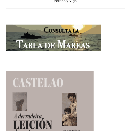
Porriño y Vigo.