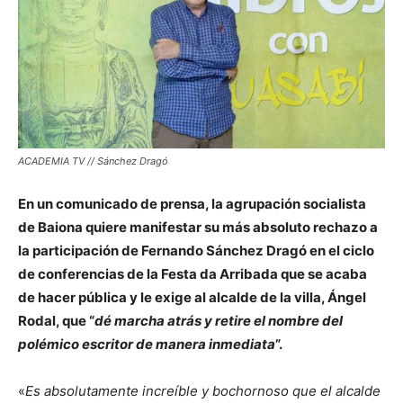
ACADEMIA TV // Sánchez Dragó
En un comunicado de prensa, la agrupación socialista
de Baiona quiere manifestar su más absoluto rechazo a
la participación de Fernando Sánchez Dragó en el ciclo
de conferencias de la Festa da Arribada que se acaba
de hacer pública y le exige al alcalde de la villa, Ángel
Rodal, que “
dé marcha atrás y retire el nombre del
polémico escritor de manera inmediata
”.
«
Es absolutamente increíble y bochornoso que el alcalde