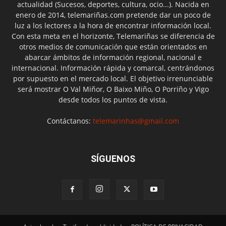
actualidad (Sucesos, deportes, cultura, ocio...). Nacida en
enero de 2014, telemariñas.com pretende dar un poco de
luz a los lectores a la hora de encontrar información local.
Con esta meta en el horizonte, Telemariñas se diferencia de
otros medios de comunicación que están orientados en
abarcar ámbitos de información regional, nacional e
internacional. Información rápida y comarcal, centrándonos
por supuesto en el mercado local. El objetivo irrenunciable
será mostrar O Val Miñor, O Baixo Miño, O Porriño y Vigo
desde todos los puntos de vista.
Contáctanos:
telemarinhas@gmail.com
SÍGUENOS