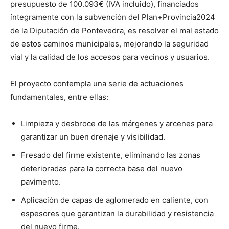
presupuesto de 100.093€ (IVA incluido), financiados
íntegramente con la subvención del Plan+Provincia2024
de la Diputación de Pontevedra, es resolver el mal estado
de estos caminos municipales, mejorando la seguridad
vial y la calidad de los accesos para vecinos y usuarios.
El proyecto contempla una serie de actuaciones
fundamentales, entre ellas:
Limpieza y desbroce de las márgenes y arcenes para
garantizar un buen drenaje y visibilidad.
Fresado del firme existente, eliminando las zonas
deterioradas para la correcta base del nuevo
pavimento.
Aplicación de capas de aglomerado en caliente, con
espesores que garantizan la durabilidad y resistencia
del nuevo firme.