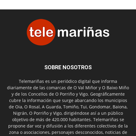
SOBRE NOSOTROS
Telemariñas es un periódico digital que informa
diariamente de las comarcas de O Val Miñor y O Baixo Miño
y de los Concellos de O Porriño y Vigo. Geográficamente
cubre la información que surge abarcando los municipios
de Oia, O Rosal, A Guarda, Tomiño, Tui, Gondomar, Baiona,
Nigrán, O Porriño y Vigo, dirigiéndose así a un público
objetivo de más de 420.000 habitantes. Telemariñas se
propone dar voz y difusión a los diferentes colectivos de la
zona o asociaciones, personajes desconocidos, noticias de