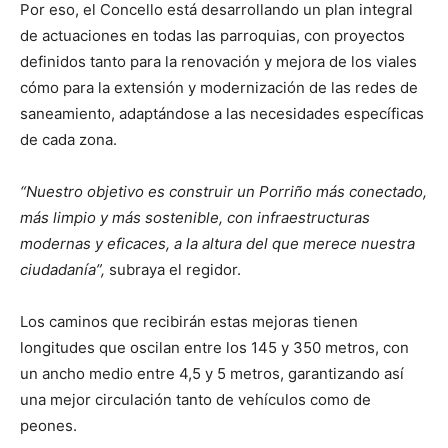
Por eso, el Concello está desarrollando un plan integral
de actuaciones en todas las parroquias, con proyectos
definidos tanto para la renovación y mejora de los viales
cómo para la extensión y modernización de las redes de
saneamiento, adaptándose a las necesidades específicas
de cada zona.
“Nuestro objetivo es construir un Porriño más conectado,
más limpio y más sostenible, con infraestructuras
modernas y eficaces, a la altura del que merece nuestra
ciudadanía”,
subraya el regidor.
Los caminos que recibirán estas mejoras tienen
longitudes que oscilan entre los 145 y 350 metros, con
un ancho medio entre 4,5 y 5 metros, garantizando así
una mejor circulación tanto de vehículos como de
peones.