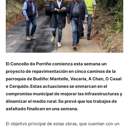
El Concello do Porriño comienza esta semana un
proyecto de repavimentación en cinco caminos de la
parroquia de Budiño: Mantelle, Vacaría, A Chan, O Casal
e Cerquido. Estas actuaciones se enmarcan en el
compromiso municipal de mejorar las infraestructuras y
dinamizar el medio rural. Se prevé que los trabajos de
asfaltado finalicen en una semana.
El objetivo principal de estas obras, que cuentan con un