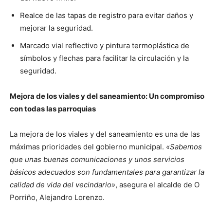
Realce de las tapas de registro para evitar daños y
mejorar la seguridad.
Marcado vial reflectivo y pintura termoplástica de
símbolos y flechas para facilitar la circulación y la
seguridad.
Mejora de los viales y del saneamiento: Un compromiso
con todas las parroquias
La mejora de los viales y del saneamiento es una de las
máximas prioridades del gobierno municipal.
«Sabemos
que unas buenas comunicaciones y unos servicios
básicos adecuados son fundamentales para garantizar la
calidad de vida del vecindario»
, asegura el alcalde de O
Porriño, Alejandro Lorenzo.