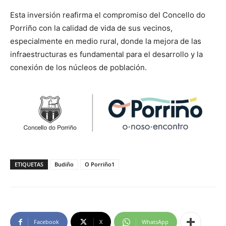
Esta inversión reafirma el compromiso del Concello do
Porriño con la calidad de vida de sus vecinos,
especialmente en medio rural, donde la mejora de las
infraestructuras es fundamental para el desarrollo y la
conexión de los núcleos de población.
ETIQUETAS
Budiño
O Porriño1
Facebook
X
WhatsApp