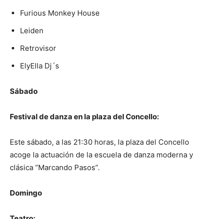
Furious Monkey House
Leiden
Retrovisor
ElyElla Dj´s
Sábado
Festival de danza en la plaza del Concello:
Este sábado, a las 21:30 horas, la plaza del Concello
acoge la actuación de la escuela de danza moderna y
clásica “Marcando Pasos”.
Domingo
Teatro: