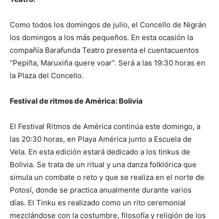
Como todos los domingos de julio, el Concello de Nigrán
los domingos a los más pequeños. En esta ocasión la
compañía Barafunda Teatro presenta el cuentacuentos
“Pepiña, Maruxiña quere voar”. Será a las 19:30 horas en
la Plaza del Concello.
Festival de ritmos de América: Bolivia
El Festival Ritmos de América continúa este domingo, a
las 20:30 horas, en Playa América junto a Escuela de
Vela. En esta edición estará dedicado a los tinkus de
Bolivia. Se trata de un ritual y una danza folklórica que
simula un combate o reto y que se realiza en el norte de
Potosí, donde se practica anualmente durante varios
días. El Tinku es realizado como un rito ceremonial
mezclándose con la costumbre, filosofía y religión de los