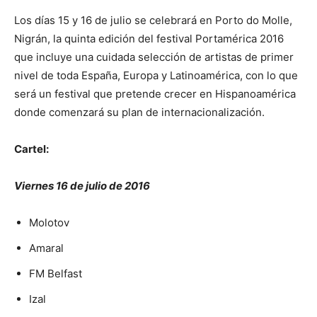
Los días 15 y 16 de julio se celebrará en Porto do Molle,
Nigrán, la quinta edición del festival Portamérica 2016
que incluye una cuidada selección de artistas de primer
nivel de toda España, Europa y Latinoamérica, con lo que
será un festival que pretende crecer en Hispanoamérica
donde comenzará su plan de internacionalización.
Cartel:
Viernes 16 de julio de 2016
Molotov
Amaral
FM Belfast
Izal