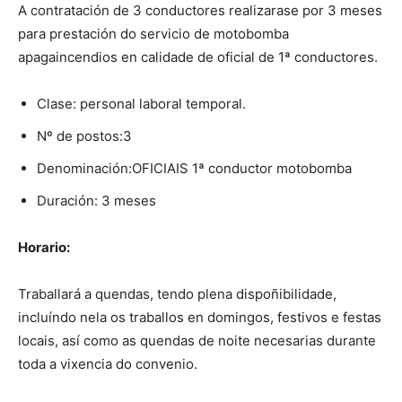
A contratación de 3 conductores realizarase por 3 meses
para prestación do servicio de motobomba
apagaincendios en calidade de oficial de 1ª conductores.
Clase: personal laboral temporal.
Nº de postos:3
Denominación:OFICIAIS 1ª conductor motobomba
Duración: 3 meses
Horario:
Traballará a quendas, tendo plena dispoñibilidade,
incluíndo nela os traballos en domingos, festivos e festas
locais, así como as quendas de noite necesarias durante
toda a vixencia do convenio.