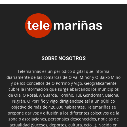
SOBRE NOSOTROS
Telemariñas es un periódico digital que informa
diariamente de las comarcas de O Val Miñor y O Baixo Miño
y de los Concellos de O Porriño y Vigo. Geográficamente
cubre la información que surge abarcando los municipios
de Oia, O Rosal, A Guarda, Tomiño, Tui, Gondomar, Baiona,
Nigrán, O Porriño y Vigo, dirigiéndose así a un público
objetivo de más de 420.000 habitantes. Telemariñas se
propone dar voz y difusión a los diferentes colectivos de la
zona o asociaciones, personajes desconocidos, noticias de
actualidad (Sucesos, deportes, cultura, ocio...). Nacida en