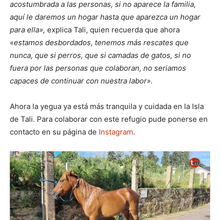
acostumbrada a las personas, si no aparece la familia,
aquí le daremos un hogar hasta que aparezca un hogar
para ella»,
explica Tali, quien recuerda que ahora
«
estamos desbordados, tenemos más rescates que
nunca, que si perros, que si camadas de gatos, si no
fuera por las personas que colaboran, no seriamos
capaces de continuar con nuestra labor».
Ahora la yegua ya está más tranquila y cuidada en la Isla
de Tali. Para colaborar con este refugio pude ponerse en
contacto en su página de
Instagram
.