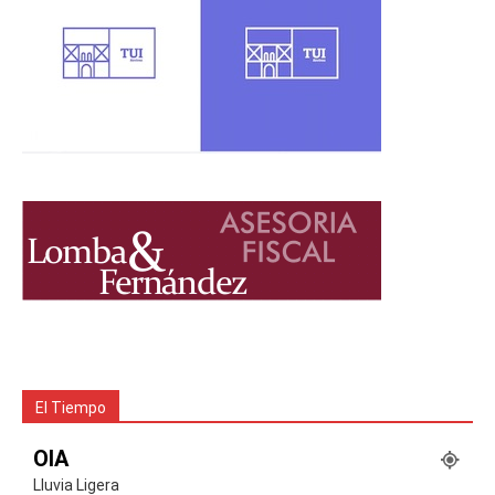
El Tiempo
OIA
Lluvia Ligera