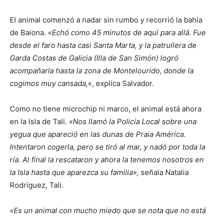
El animal comenzó a nadar sin rumbo y recorrió la bahía
de Baiona.
«Echó como 45 minutos de aquí para allá. Fue
desde el faro hasta casi Santa Marta, y la patrullera de
Garda Costas de Galicia (Illa de San Simón) logró
acompañarla hasta la zona de Montelourido, donde la
cogimos muy cansada,
«, explica Salvador.
Como no tiene microchip ni marco, el animal está ahora
en la Isla de Tali.
«Nos llamó la Policía Local sobre una
yegua que apareció en las dunas de Praia América.
Intentaron cogerla, pero se tiró al mar, y nadó por toda la
ría. Al final la rescataron y ahora la tenemos nosotros en
la Isla hasta que aparezca su familia»,
señala Natalia
Rodríguez, Tali.
«Es un animal con mucho miedo que se nota que no está