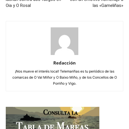
Oia y O Rosal
las «Gameliñas»
Redacción
¡Nos mueve el interés local! Telemariñas es tu periódico de las
comarcas de O Val Miñor y O Baixo Miño, y de los Concellos de O
Porriño y Vigo.