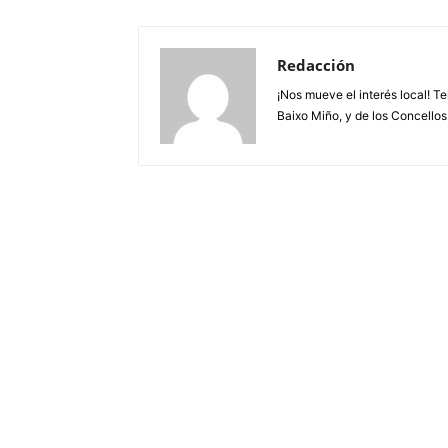
Redacción
¡Nos mueve el interés local! T
Baixo Miño, y de los Concellos