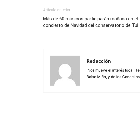
Artículo anterior
Más de 60 músicos participarán mañana en el
concierto de Navidad del conservatorio de Tui
Redacción
¡Nos mueve el interés local! T
Baixo Miño, y de los Concellos