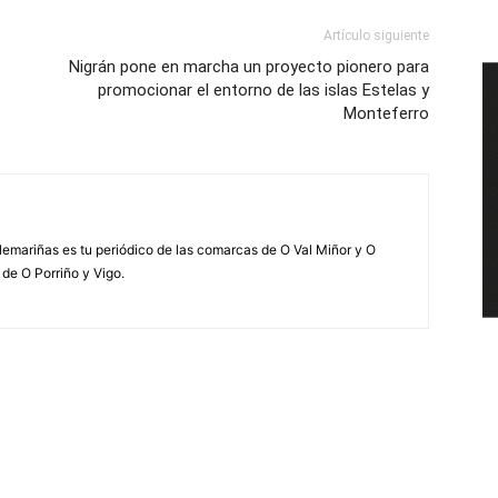
Artículo siguiente
Nigrán pone en marcha un proyecto pionero para
promocionar el entorno de las islas Estelas y
Monteferro
elemariñas es tu periódico de las comarcas de O Val Miñor y O
 de O Porriño y Vigo.