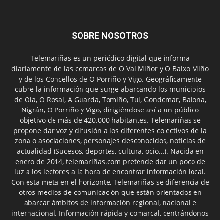
SOBRE NOSOTROS
Telemariñas es un periódico digital que informa
diariamente de las comarcas de O Val Miñor y O Baixo Miño
y de los Concellos de O Porriño y Vigo. Geográficamente
cubre la información que surge abarcando los municipios
de Oia, O Rosal, A Guarda, Tomiño, Tui, Gondomar, Baiona,
Nigrán, O Porriño y Vigo, dirigiéndose así a un público
objetivo de más de 420.000 habitantes. Telemariñas se
propone dar voz y difusión a los diferentes colectivos de la
zona o asociaciones, personajes desconocidos, noticias de
actualidad (Sucesos, deportes, cultura, ocio...). Nacida en
enero de 2014, telemariñas.com pretende dar un poco de
luz a los lectores a la hora de encontrar información local.
Con esta meta en el horizonte, Telemariñas se diferencia de
otros medios de comunicación que están orientados en
abarcar ámbitos de información regional, nacional e
internacional. Información rápida y comarcal, centrándonos