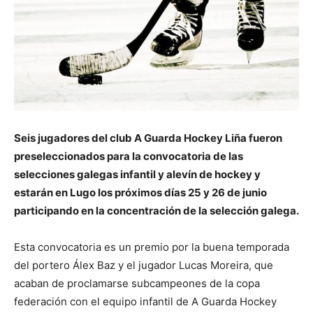
Seis jugadores del club A Guarda Hockey Liña fueron
preseleccionados para la convocatoria de las
selecciones galegas infantil y alevín de hockey y
estarán en Lugo los próximos días 25 y 26 de junio
participando en la concentración de la selección galega.
Esta convocatoria es un premio por la buena temporada
del portero Álex Baz y el jugador Lucas Moreira, que
acaban de proclamarse subcampeones de la copa
federación con el equipo infantil de A Guarda Hockey