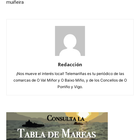
muiñeira
Redacción
¡Nos mueve el interés local! Telemariñas es tu periódico de las
comarcas de O Val Miñor y O Baixo Miño, y de los Concellos de O
Porriño y Vigo.