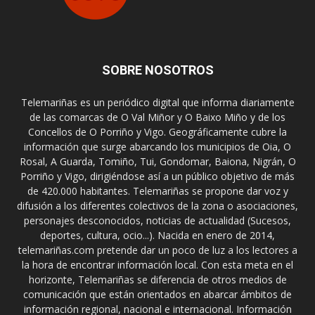
SOBRE NOSOTROS
Telemariñas es un periódico digital que informa diariamente
de las comarcas de O Val Miñor y O Baixo Miño y de los
Concellos de O Porriño y Vigo. Geográficamente cubre la
información que surge abarcando los municipios de Oia, O
Rosal, A Guarda, Tomiño, Tui, Gondomar, Baiona, Nigrán, O
Porriño y Vigo, dirigiéndose así a un público objetivo de más
de 420.000 habitantes. Telemariñas se propone dar voz y
difusión a los diferentes colectivos de la zona o asociaciones,
personajes desconocidos, noticias de actualidad (Sucesos,
deportes, cultura, ocio...). Nacida en enero de 2014,
telemariñas.com pretende dar un poco de luz a los lectores a
la hora de encontrar información local. Con esta meta en el
horizonte, Telemariñas se diferencia de otros medios de
comunicación que están orientados en abarcar ámbitos de
información regional, nacional e internacional. Información