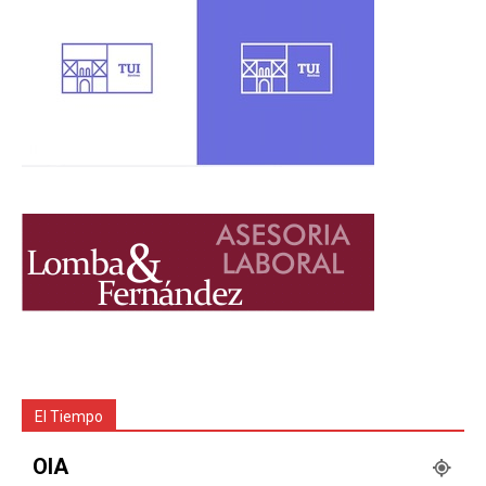
El Tiempo
OIA