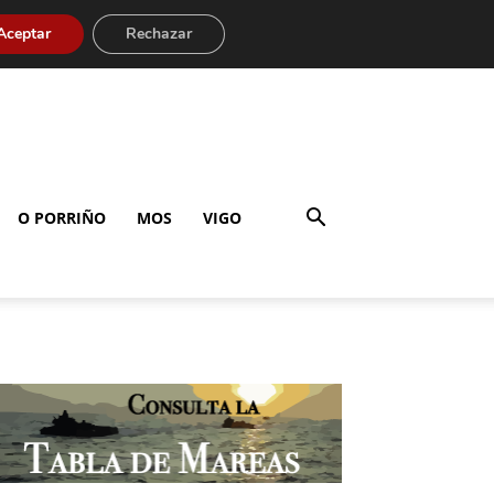
Aceptar
Rechazar
O PORRIÑO
MOS
VIGO