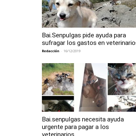
Bai.Senpulgas pide ayuda para
sufragar los gastos en veterinario
Redacción
-
16/12/2019
Bai.senpulgas necesita ayuda
urgente para pagar a los
veterinarios