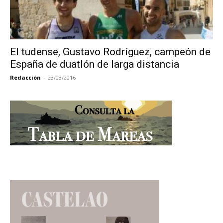
El tudense, Gustavo Rodríguez, campeón de
España de duatlón de larga distancia
Redacción
-
23/03/2016