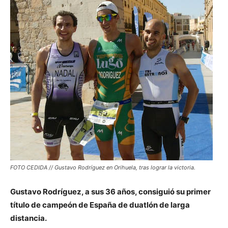
FOTO CEDIDA // Gustavo Rodríguez en Orihuela, tras lograr la victoria.
Gustavo Rodríguez, a sus 36 años, consiguió su primer
título de campeón de España de duatlón de larga
distancia.