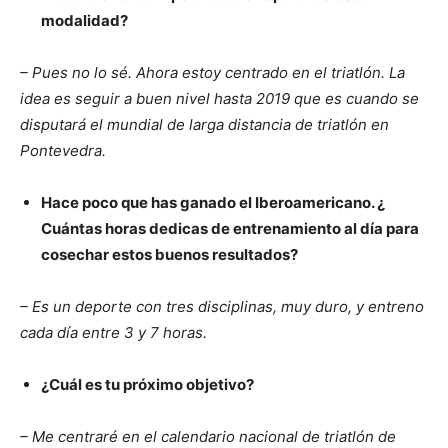
modalidad?
– Pues no lo sé. Ahora estoy centrado en el triatlón. La
idea es seguir a buen nivel hasta 2019 que es cuando se
disputará el mundial de larga distancia de triatlón en
Pontevedra.
Hace poco que has ganado el Iberoamericano. ¿
Cuántas horas dedicas de entrenamiento al día para
cosechar estos buenos resultados?
– Es un deporte con tres disciplinas, muy duro, y entreno
cada día entre 3 y 7 horas.
¿Cuál es tu próximo objetivo?
– Me centraré en el calendario nacional de triatlón de