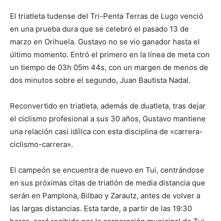
El triatleta tudense del Tri-Penta Terras de Lugo venció
en una prueba dura que se celebró el pasado 13 de
marzo en Orihuela. Gustavo no se vio ganador hasta el
último momento. Entró el primero en la línea de meta con
un tiempo de 03h 05m 44s, con un margen de menos de
dos minutos sobre el segundo, Juan Bautista Nadal.
Reconvertido en triatleta, además de duatleta, tras dejar
el ciclismo profesional a sus 30 años, Gustavo mantiene
una relación casi idílica con esta disciplina de «carrera-
ciclismo-carrera».
El campeón se encuentra de nuevo en Tui, centrándose
en sus próximas citas de triatlón de media distancia que
serán en Pamplona, Bilbao y Zarautz, antes de volver a
las largas distancias. Esta tarde, a partir de las 19:30