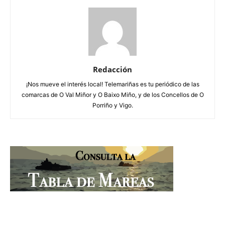
Redacción
¡Nos mueve el interés local! Telemariñas es tu periódico de las
comarcas de O Val Miñor y O Baixo Miño, y de los Concellos de O
Porriño y Vigo.