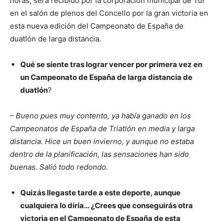
horas, será recibido por la corporación municipal de Tui
en el salón de plenos del Concello por la gran victoria en
esta nueva edición del Campeonato de España de
duatlón de larga distancia.
Qué se siente tras lograr vencer por primera vez en
un Campeonato de España de larga distancia de
duatlón
?
– Bueno pues muy contento, ya había ganado en los
Campeonatos de España de Triatlón en media y larga
distancia. Hice un buen invierno, y aunque no estaba
dentro de la planificación, las sensaciones han sido
buenas. Salió todo redondo.
Quizás llegaste tarde a este deporte, aunque
cualquiera lo diría… ¿Crees que conseguirás otra
victoria en el Campeonato de España de esta