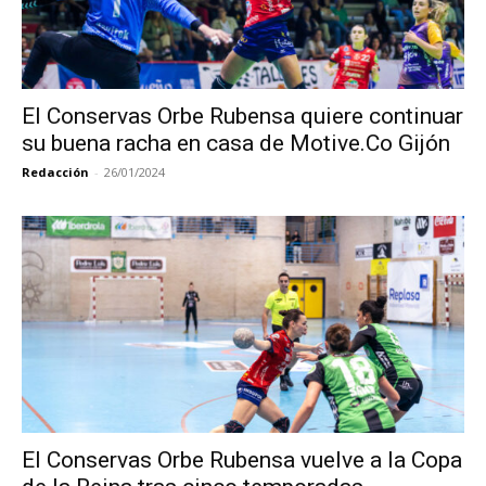
El Conservas Orbe Rubensa quiere continuar
su buena racha en casa de Motive.Co Gijón
Redacción
-
26/01/2024
El Conservas Orbe Rubensa vuelve a la Copa