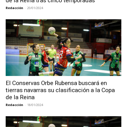
de la Reina tras cinco temporadas
Redacción
-
20/01/2024
El Conservas Orbe Rubensa buscará en
tierras navarras su clasificación a la Copa
de la Reina
Redacción
-
18/01/2024