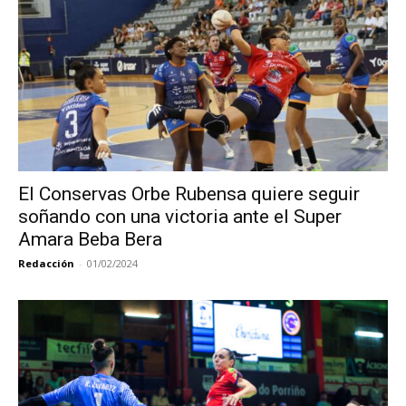
El Conservas Orbe Rubensa quiere seguir
soñando con una victoria ante el Super
Amara Beba Bera
Redacción
-
01/02/2024