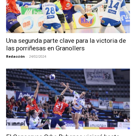
Una segunda parte clave para la victoria de
las porriñesas en Granollers
Redacción
-
24/02/2024