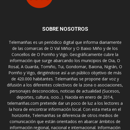
SOBRE NOSOTROS
Telemariñas es un periódico digital que informa diariamente
de las comarcas de O Val Miñor y O Baixo Miño y de los
Concellos de O Porriño y Vigo. Geográficamente cubre la
información que surge abarcando los municipios de Oia, O
Rosal, A Guarda, Tomiño, Tui, Gondomar, Baiona, Nigrán, O
Porriño y Vigo, dirigiéndose así a un público objetivo de más
de 420.000 habitantes. Telemariñas se propone dar voz y
difusión a los diferentes colectivos de la zona o asociaciones,
personajes desconocidos, noticias de actualidad (Sucesos,
deportes, cultura, ocio...). Nacida en enero de 2014,
telemariñas.com pretende dar un poco de luz a los lectores a
la hora de encontrar información local. Con esta meta en el
horizonte, Telemariñas se diferencia de otros medios de
comunicación que están orientados en abarcar ámbitos de
información regional, nacional e internacional. Información