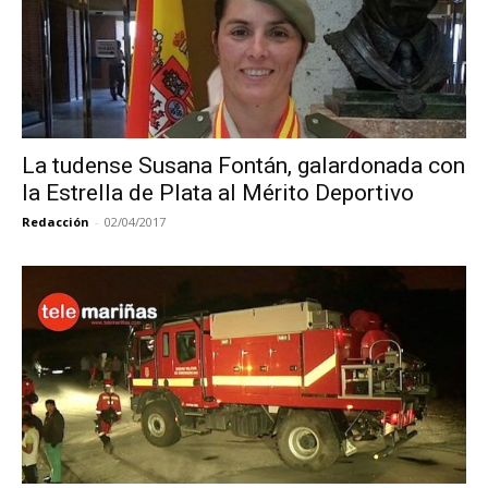
La tudense Susana Fontán, galardonada con
la Estrella de Plata al Mérito Deportivo
Redacción
-
02/04/2017