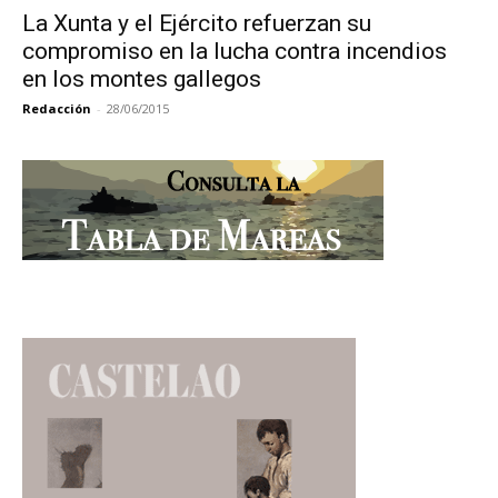
La Xunta y el Ejército refuerzan su
compromiso en la lucha contra incendios
en los montes gallegos
Redacción
-
28/06/2015