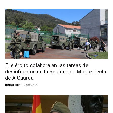
El ejército colabora en las tareas de
desinfección de la Residencia Monte Tecla
de A Guarda
Redacción
-
03/04/2020