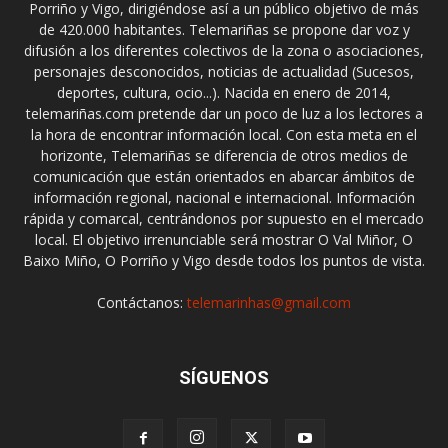
Porriño y Vigo, dirigiéndose así a un público objetivo de más
de 420.000 habitantes. Telemariñas se propone dar voz y
difusión a los diferentes colectivos de la zona o asociaciones,
personajes desconocidos, noticias de actualidad (Sucesos,
deportes, cultura, ocio...). Nacida en enero de 2014,
telemariñas.com pretende dar un poco de luz a los lectores a
la hora de encontrar información local. Con esta meta en el
horizonte, Telemariñas se diferencia de otros medios de
comunicación que están orientados en abarcar ámbitos de
información regional, nacional e internacional. Información
rápida y comarcal, centrándonos por supuesto en el mercado
local. El objetivo irrenunciable será mostrar O Val Miñor, O
Baixo Miño, O Porriño y Vigo desde todos los puntos de vista.
Contáctanos:
telemarinhas@gmail.com
SÍGUENOS