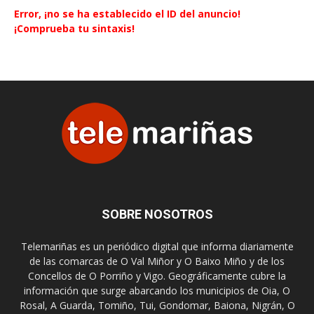
Error, ¡no se ha establecido el ID del anuncio!
¡Comprueba tu sintaxis!
SOBRE NOSOTROS
Telemariñas es un periódico digital que informa diariamente
de las comarcas de O Val Miñor y O Baixo Miño y de los
Concellos de O Porriño y Vigo. Geográficamente cubre la
información que surge abarcando los municipios de Oia, O
Rosal, A Guarda, Tomiño, Tui, Gondomar, Baiona, Nigrán, O