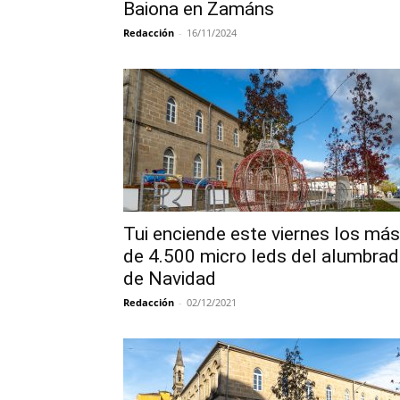
Baiona en Zamáns
Redacción
-
16/11/2024
Tui enciende este viernes los más
de 4.500 micro leds del alumbra
de Navidad
Redacción
-
02/12/2021