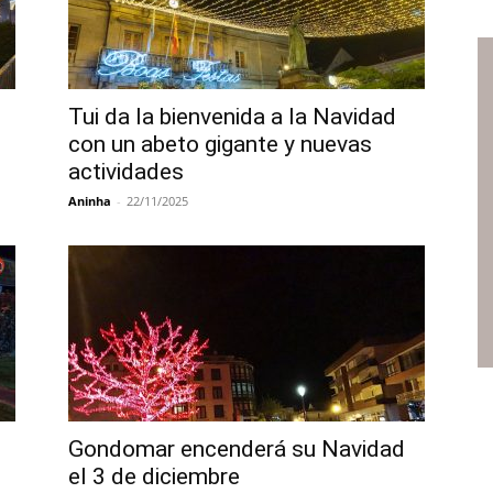
Tui da la bienvenida a la Navidad
con un abeto gigante y nuevas
actividades
Aninha
-
22/11/2025
Gondomar encenderá su Navidad
el 3 de diciembre