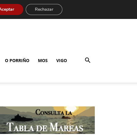
Aceptar
Rechazar
O PORRIÑO
MOS
VIGO