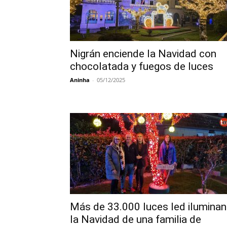
Nigrán enciende la Navidad con
chocolatada y fuegos de luces
Aninha
-
05/12/2025
Más de 33.000 luces led iluminan
la Navidad de una familia de