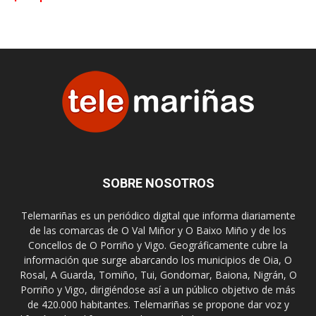
SOBRE NOSOTROS
Telemariñas es un periódico digital que informa diariamente
de las comarcas de O Val Miñor y O Baixo Miño y de los
Concellos de O Porriño y Vigo. Geográficamente cubre la
información que surge abarcando los municipios de Oia, O
Rosal, A Guarda, Tomiño, Tui, Gondomar, Baiona, Nigrán, O
Porriño y Vigo, dirigiéndose así a un público objetivo de más
de 420.000 habitantes. Telemariñas se propone dar voz y