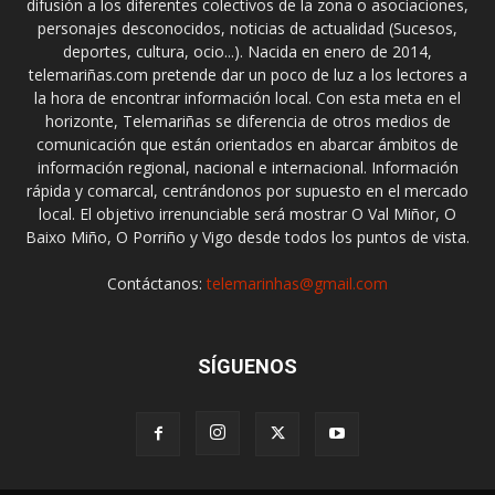
difusión a los diferentes colectivos de la zona o asociaciones,
personajes desconocidos, noticias de actualidad (Sucesos,
deportes, cultura, ocio...). Nacida en enero de 2014,
telemariñas.com pretende dar un poco de luz a los lectores a
la hora de encontrar información local. Con esta meta en el
horizonte, Telemariñas se diferencia de otros medios de
comunicación que están orientados en abarcar ámbitos de
información regional, nacional e internacional. Información
rápida y comarcal, centrándonos por supuesto en el mercado
local. El objetivo irrenunciable será mostrar O Val Miñor, O
Baixo Miño, O Porriño y Vigo desde todos los puntos de vista.
Contáctanos:
telemarinhas@gmail.com
SÍGUENOS