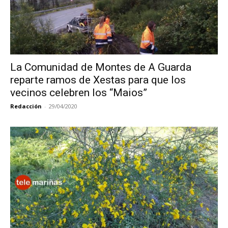
La Comunidad de Montes de A Guarda
reparte ramos de Xestas para que los
vecinos celebren los “Maios”
Redacción
-
29/04/2020