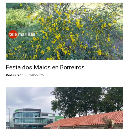
Festa dos Maios en Borreiros
Redacción
-
02/05/2025