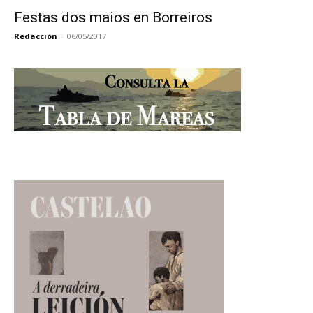
Festas dos maios en Borreiros
Redacción
-
06/05/2017