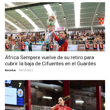
África Sempere vuelve de su retiro para
cubrir la baja de Cifuentes en el Guardés
Aninha
-
04/12/2025