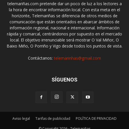
telemariñas.com pretende dar un poco de luz a los lectores a
la hora de encontrar información local. Con esta meta en el
horizonte, Telemariñas se diferencia de otros medios de
comunicación que están orientados en abarcar ámbitos de
información regional, nacional e internacional. Información
rápida y comarcal, centrándonos por supuesto en el mercado
local. El objetivo irrenunciable será mostrar O Val Miñor, O
Baixo Miño, O Porriño y Vigo desde todos los puntos de vista.
Contáctanos:
telemarinhas@gmail.com
SÍGUENOS
Aviso legal
Tarifas de publicidad
POLÍTICA DE PRIVACIDAD
© Copyright 2026 - Telemariñas