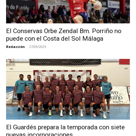
El Conservas Orbe Zendal Bm. Porriño no
puede con el Costa del Sol Málaga
Redacción
-
27/09/2025
El Guardés prepara la temporada con siete
nuevas incorporaciones