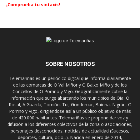
¡Comprueba tu sintaxis!
SOBRE NOSOTROS
Telemariñas es un periódico digital que informa diariamente
de las comarcas de O Val Miñor y O Baixo Miño y de los
Concellos de O Porriño y Vigo. Geográficamente cubre la
información que surge abarcando los municipios de Oia, O
Rosal, A Guarda, Tomiño, Tui, Gondomar, Baiona, Nigrán, O
Porriño y Vigo, dirigiéndose así a un público objetivo de más
de 420.000 habitantes. Telemariñas se propone dar voz y
difusión a los diferentes colectivos de la zona o asociaciones,
personajes desconocidos, noticias de actualidad (Sucesos,
deportes, cultura, ocio...). Nacida en enero de 2014,