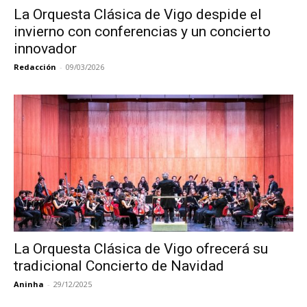
La Orquesta Clásica de Vigo despide el
invierno con conferencias y un concierto
innovador
Redacción
-
09/03/2026
La Orquesta Clásica de Vigo ofrecerá su
tradicional Concierto de Navidad
Aninha
-
29/12/2025