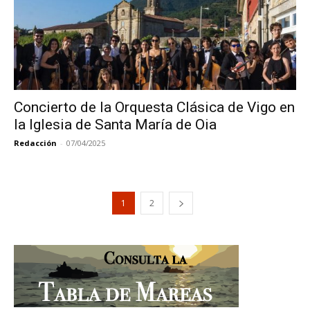
Concierto de la Orquesta Clásica de Vigo en
la Iglesia de Santa María de Oia
Redacción
-
07/04/2025
1
2