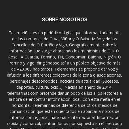
SOBRE NOSOTROS
Telemariñas es un periódico digital que informa diariamente
de las comarcas de O Val Miñor y O Baixo Miño y de los
Concellos de O Porriño y Vigo. Geográficamente cubre la
información que surge abarcando los municipios de Oia, O
Rosal, A Guarda, Tomiño, Tui, Gondomar, Baiona, Nigrán, O
Porriño y Vigo, dirigiéndose así a un público objetivo de más
de 420.000 habitantes. Telemariñas se propone dar voz y
difusión a los diferentes colectivos de la zona o asociaciones,
personajes desconocidos, noticias de actualidad (Sucesos,
deportes, cultura, ocio...). Nacida en enero de 2014,
telemariñas.com pretende dar un poco de luz a los lectores a
la hora de encontrar información local. Con esta meta en el
horizonte, Telemariñas se diferencia de otros medios de
comunicación que están orientados en abarcar ámbitos de
información regional, nacional e internacional. Información
rápida y comarcal, centrándonos por supuesto en el mercado