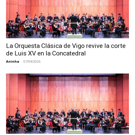
La Orquesta Clásica de Vigo revive la corte
de Luis XV en la Concatedral
Aninha
-
07/04/2026