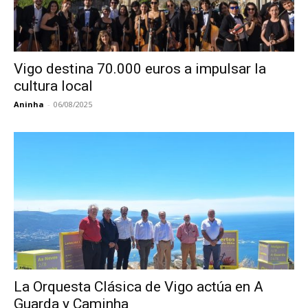
Vigo destina 70.000 euros a impulsar la
cultura local
Aninha
-
06/08/2025
La Orquesta Clásica de Vigo actúa en A
Guarda y Caminha