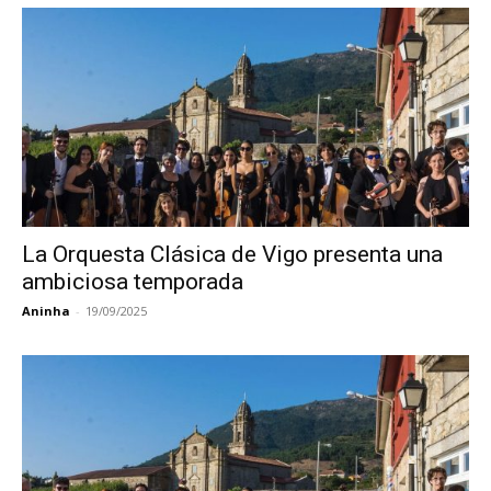
La Orquesta Clásica de Vigo presenta una
ambiciosa temporada
Aninha
-
19/09/2025