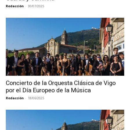
Redacción
-
30/07/2025
Concierto de la Orquesta Clásica de Vigo
por el Día Europeo de la Música
Redacción
-
18/06/2025