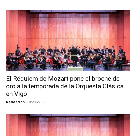
El Réquiem de Mozart pone el broche de
oro a la temporada de la Orquesta Clásica
en Vigo
Redacción
-
05/05/2026