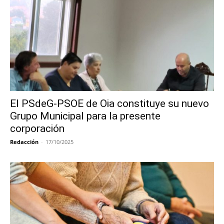
El PSdeG-PSOE de Oia constituye su nuevo
Grupo Municipal para la presente
corporación
Redacción
-
17/10/2025