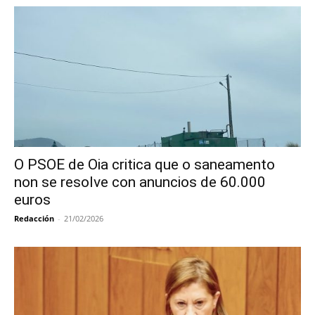
O PSOE de Oia critica que o saneamento
non se resolve con anuncios de 60.000
euros
Redacción
-
21/02/2026