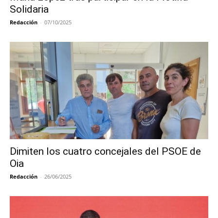
Solidaria
Redacción
-
07/10/2025
Dimiten los cuatro concejales del PSOE de
Oia
Redacción
-
26/06/2025