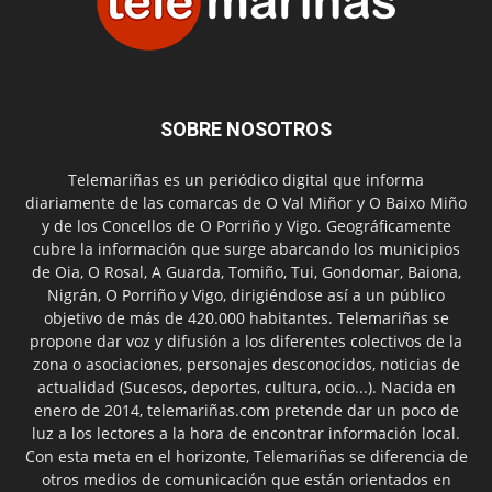
SOBRE NOSOTROS
Telemariñas es un periódico digital que informa
diariamente de las comarcas de O Val Miñor y O Baixo Miño
y de los Concellos de O Porriño y Vigo. Geográficamente
cubre la información que surge abarcando los municipios
de Oia, O Rosal, A Guarda, Tomiño, Tui, Gondomar, Baiona,
Nigrán, O Porriño y Vigo, dirigiéndose así a un público
objetivo de más de 420.000 habitantes. Telemariñas se
propone dar voz y difusión a los diferentes colectivos de la
zona o asociaciones, personajes desconocidos, noticias de
actualidad (Sucesos, deportes, cultura, ocio...). Nacida en
enero de 2014, telemariñas.com pretende dar un poco de
luz a los lectores a la hora de encontrar información local.
Con esta meta en el horizonte, Telemariñas se diferencia de
otros medios de comunicación que están orientados en