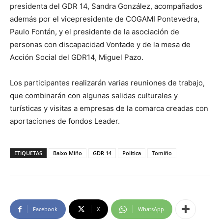
presidenta del GDR 14, Sandra González, acompañados
además por el vicepresidente de COGAMI Pontevedra,
Paulo Fontán, y el presidente de la asociación de
personas con discapacidad Vontade y de la mesa de
Acción Social del GDR14, Miguel Pazo.
Los participantes realizarán varias reuniones de trabajo,
que combinarán con algunas salidas culturales y
turísticas y visitas a empresas de la comarca creadas con
aportaciones de fondos Leader.
ETIQUETAS
Baixo Miño
GDR 14
Politica
Tomiño
Facebook
X
WhatsApp