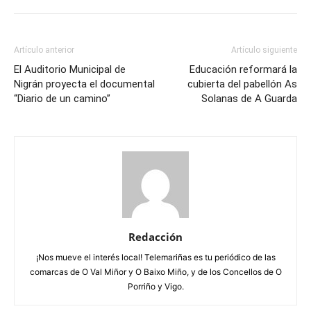
Artículo anterior
Artículo siguiente
El Auditorio Municipal de
Educación reformará la
Nigrán proyecta el documental
cubierta del pabellón As
“Diario de un camino”
Solanas de A Guarda
Redacción
¡Nos mueve el interés local! Telemariñas es tu periódico de las
comarcas de O Val Miñor y O Baixo Miño, y de los Concellos de O
Porriño y Vigo.