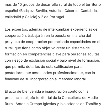
más de 10 grupos de desarrollo rural de todo el territorio
español (Badajoz, Sevilla, Asturias, Cáceres, Cantabria,
Valladolid y Galicia) y 2 de Portugal.
Los expertos, además de intercambiar experiencias de
cooperación, trabajarán en la puesta en marcha del
proyecto de cooperación potenciando capacidades en el
rural, que tiene como objetivo crear un sistema de
formación en competencias clave para personas adultas
con riesgo de exclusión social y bajo nivel de formación,
que permita dotarles de esta calificación para
posteriormente acreditarles profesionalmente, con la
finalidad de su incorporación al mercado laboral.
El acto de bienvenida e inauguración contó con la
presencia del jefe territorial de la Consellería de Medio
Rural, Antonio Crespo Iglesias y la alcaldesa de Tomiño y