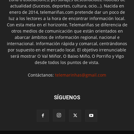
actualidad (Sucesos, deportes, cultura, ocio...). Nacida en
enero de 2014, telemariñas.com pretende dar un poco de
luz a los lectores a la hora de encontrar información local.
Con esta meta en el horizonte, Telemariñas se diferencia de
otros medios de comunicación que están orientados en
abarcar ámbitos de información regional, nacional e
internacional. Información rápida y comarcal, centrándonos
por supuesto en el mercado local. El objetivo irrenunciable
será mostrar O Val Miñor, O Baixo Miño, O Porriño y Vigo
desde todos los puntos de vista.
Contáctanos:
telemarinhas@gmail.com
SÍGUENOS