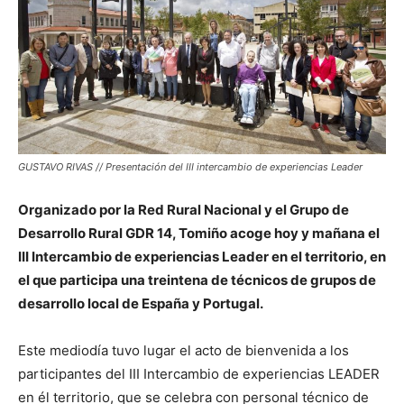
GUSTAVO RIVAS // Presentación del III intercambio de experiencias Leader
Organizado por la Red Rural Nacional y el Grupo de
Desarrollo Rural GDR 14, Tomiño acoge hoy y mañana el
III Intercambio de experiencias Leader en el territorio, en
el que participa una treintena de técnicos de grupos de
desarrollo local de España y Portugal.
Este mediodía tuvo lugar el acto de bienvenida a los
participantes del III Intercambio de experiencias LEADER
en él territorio, que se celebra con personal técnico de