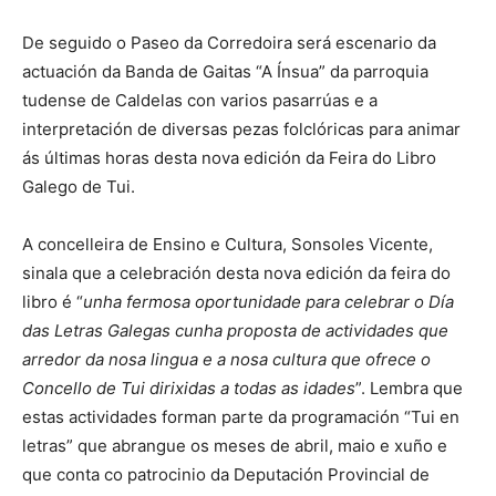
De seguido o Paseo da Corredoira será escenario da
actuación da Banda de Gaitas “A Ínsua” da parroquia
tudense de Caldelas con varios pasarrúas e a
interpretación de diversas pezas folclóricas para animar
ás últimas horas desta nova edición da Feira do Libro
Galego de Tui.
A concelleira de Ensino e Cultura, Sonsoles Vicente,
sinala que a celebración desta nova edición da feira do
libro é “
unha fermosa oportunidade para celebrar o Día
das Letras Galegas cunha proposta de actividades que
arredor da nosa lingua e a nosa cultura que ofrece o
Concello de Tui dirixidas a todas as idades
”. Lembra que
estas actividades forman parte da programación “Tui en
letras” que abrangue os meses de abril, maio e xuño e
que conta co patrocinio da Deputación Provincial de