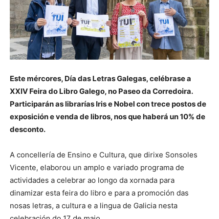
Este mércores, Día das Letras Galegas, celébrase a
XXIV Feira do Libro Galego, no Paseo da Corredoira.
Participarán as librarías Iris e Nobel con trece postos de
exposición e venda de libros, nos que haberá un 10% de
desconto.
A concellería de Ensino e Cultura, que dirixe Sonsoles
Vicente, elaborou un amplo e variado programa de
actividades a celebrar ao longo da xornada para
dinamizar esta feira do libro e para a promoción das
nosas letras, a cultura e a lingua de Galicia nesta
celebración do 17 de maio.