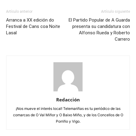
Artículo anterior
Artículo siguiente
Arranca a XX edición do
El Partido Popular de A Guarda
Festival de Cans coa Noite
presenta su candidatura con
Lasal
Alfonso Rueda y Roberto
Carrero
Redacción
¡Nos mueve el interés local! Telemariñas es tu periódico de las
comarcas de O Val Miñor y O Baixo Miño, y de los Concellos de O
Porriño y Vigo.