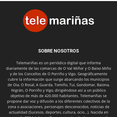
SOBRE NOSOTROS
Telemariñas es un periódico digital que informa
diariamente de las comarcas de O Val Miñor y O Baixo Miño
y de los Concellos de O Porriño y Vigo. Geográficamente
cubre la información que surge abarcando los municipios
de Oia, O Rosal, A Guarda, Tomiño, Tui, Gondomar, Baiona,
Nigrán, O Porriño y Vigo, dirigiéndose así a un público
objetivo de más de 420.000 habitantes. Telemariñas se
propone dar voz y difusión a los diferentes colectivos de la
zona o asociaciones, personajes desconocidos, noticias de
actualidad (Sucesos, deportes, cultura, ocio...). Nacida en